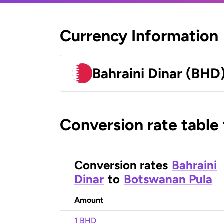
Currency Information
Bahraini Dinar (BHD
Conversion rate table
Conversion rates
Bahraini
Dinar
to
Botswanan Pula
Amount
1 BHD