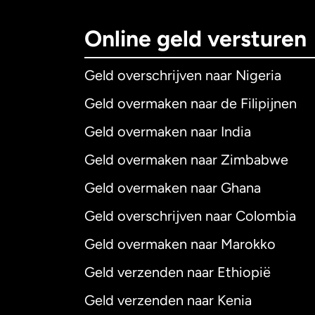
Online geld versturen
Geld overschrijven naar Nigeria
Geld overmaken naar de Filipijnen
Geld overmaken naar India
Geld overmaken naar Zimbabwe
Geld overmaken naar Ghana
Geld overschrijven naar Colombia
Geld overmaken naar Marokko
Geld verzenden naar Ethiopië
Geld verzenden naar Kenia