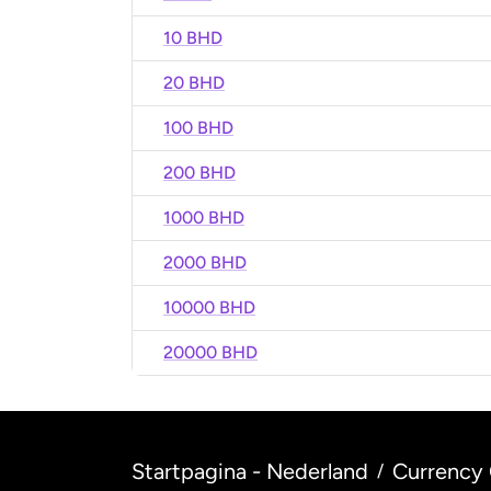
10 BHD
20 BHD
100 BHD
200 BHD
1000 BHD
2000 BHD
10000 BHD
20000 BHD
Startpagina - Nederland
Currency 
/