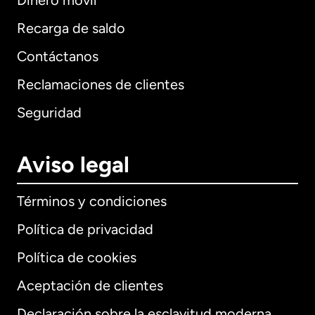
Dinero móvil
Recarga de saldo
Contáctanos
Reclamaciones de clientes
Seguridad
Aviso legal
Términos y condiciones
Política de privacidad
Política de cookies
Aceptación de clientes
Declaración sobre la esclavitud moderna