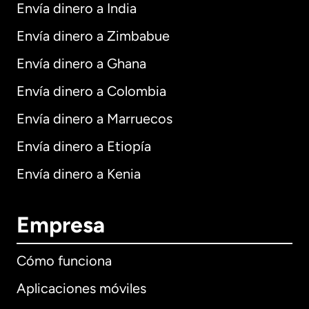
Envía dinero a India
Envía dinero a Zimbabue
Envía dinero a Ghana
Envía dinero a Colombia
Envía dinero a Marruecos
Envía dinero a Etiopía
Envía dinero a Kenia
Empresa
Cómo funciona
Aplicaciones móviles