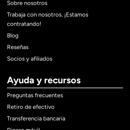
Sobre nosotros
Trabaja con nosotros. ¡Estamos
contratando!
Blog
Reseñas
Socios y afiliados
Ayuda y recursos
Preguntas frecuentes
Retiro de efectivo
Transferencia bancaria