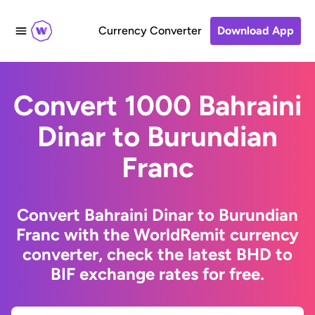
Currency Converter
Download App
Convert 1000 Bahraini
Dinar to Burundian
Franc
Convert Bahraini Dinar to Burundian
Franc with the WorldRemit currency
converter, check the latest BHD to
BIF exchange rates for free.