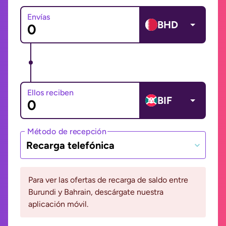
Envías
BHD
Ellos reciben
BIF
Método de recepción
Recarga telefónica
Para ver las ofertas de recarga de saldo entre
Burundi y Bahrain, descárgate nuestra
aplicación móvil.