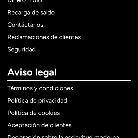
Dinero móvil
Recarga de saldo
Contáctanos
Reclamaciones de clientes
Seguridad
Aviso legal
Términos y condiciones
Política de privacidad
Política de cookies
Aceptación de clientes
Declaración sobre la esclavitud moderna