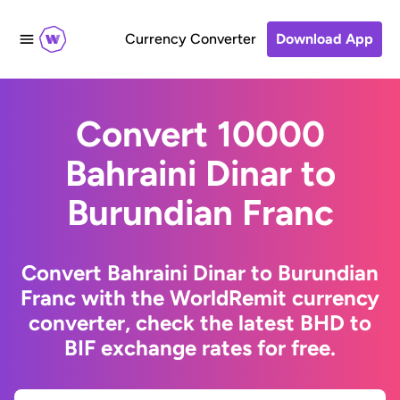
Currency Converter
Download App
Convert 10000
Bahraini Dinar to
Burundian Franc
Convert Bahraini Dinar to Burundian
Franc with the WorldRemit currency
converter, check the latest BHD to
BIF exchange rates for free.