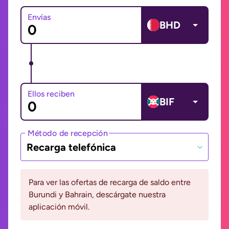
Envías
BHD
Ellos reciben
BIF
Método de recepción
Recarga telefónica
Para ver las ofertas de recarga de saldo entre
Burundi y Bahrain, descárgate nuestra
aplicación móvil.