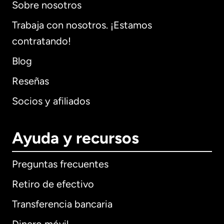
Sobre nosotros
Trabaja con nosotros. ¡Estamos
contratando!
Blog
Reseñas
Socios y afiliados
Ayuda y recursos
Preguntas frecuentes
Retiro de efectivo
Transferencia bancaria