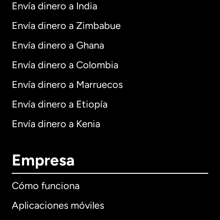
Envía dinero a India
Envía dinero a Zimbabue
Envía dinero a Ghana
Envía dinero a Colombia
Envía dinero a Marruecos
Envía dinero a Etiopía
Envía dinero a Kenia
Empresa
Cómo funciona
Aplicaciones móviles