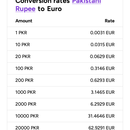
Conversion rates
Pakistani
Rupee
to
Euro
Amount
Rate
1
PKR
0.0031 EUR
10
PKR
0.0315 EUR
20
PKR
0.0629 EUR
100
PKR
0.3146 EUR
200
PKR
0.6293 EUR
1000
PKR
3.1465 EUR
2000
PKR
6.2929 EUR
10000
PKR
31.4646 EUR
20000
PKR
62.9291 EUR