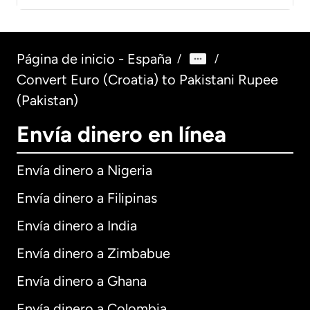
Página de inicio - España
/
/
Convert Euro (Croatia) to Pakistani Rupee
(Pakistan)
Envía dinero en línea
Envía dinero a Nigeria
Envía dinero a Filipinas
Envía dinero a India
Envía dinero a Zimbabue
Envía dinero a Ghana
Envía dinero a Colombia