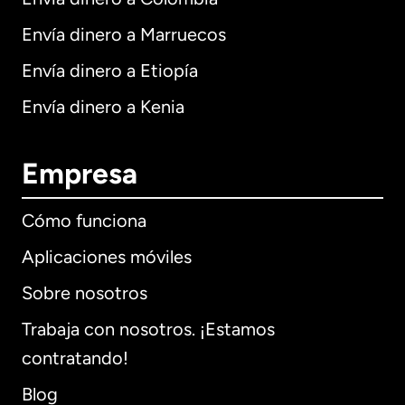
Envía dinero a Marruecos
Envía dinero a Etiopía
Envía dinero a Kenia
Empresa
Cómo funciona
Aplicaciones móviles
Sobre nosotros
Trabaja con nosotros. ¡Estamos
contratando!
Blog