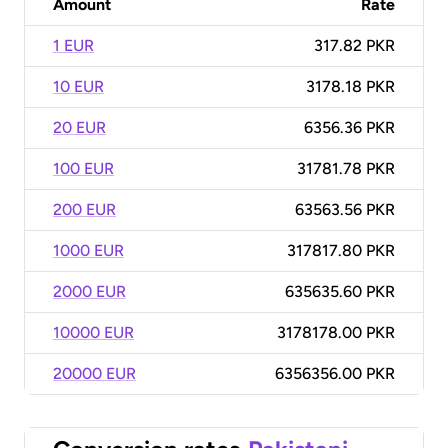
Amount
Rate
1 EUR
317.82 PKR
10 EUR
3178.18 PKR
20 EUR
6356.36 PKR
100 EUR
31781.78 PKR
200 EUR
63563.56 PKR
1000 EUR
317817.80 PKR
2000 EUR
635635.60 PKR
10000 EUR
3178178.00 PKR
20000 EUR
6356356.00 PKR