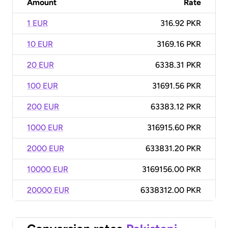
Amount
Rate
1 EUR
316.92 PKR
10 EUR
3169.16 PKR
20 EUR
6338.31 PKR
100 EUR
31691.56 PKR
200 EUR
63383.12 PKR
1000 EUR
316915.60 PKR
2000 EUR
633831.20 PKR
10000 EUR
3169156.00 PKR
20000 EUR
6338312.00 PKR