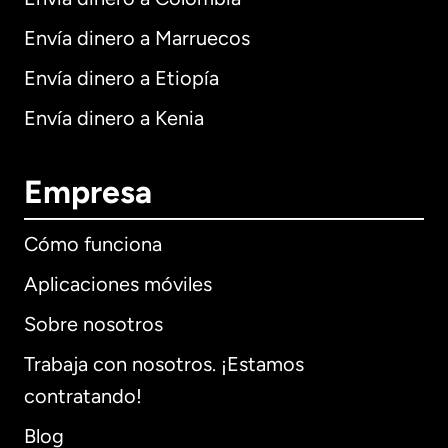
Envía dinero a Marruecos
Envía dinero a Etiopía
Envía dinero a Kenia
Empresa
Cómo funciona
Aplicaciones móviles
Sobre nosotros
Trabaja con nosotros. ¡Estamos
contratando!
Blog