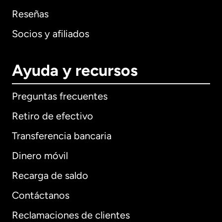
Reseñas
Socios y afiliados
Ayuda y recursos
Preguntas frecuentes
Retiro de efectivo
Transferencia bancaria
Dinero móvil
Recarga de saldo
Contáctanos
Reclamaciones de clientes