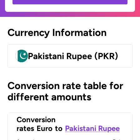
Currency Information
Pakistani Rupee (PKR)
Conversion rate table for
different amounts
Conversion
rates
Euro
to
Pakistani Rupee