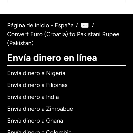
Página de inicio - España
/
/
Convert Euro (Croatia) to Pakistani Rupee
(Pakistan)
Envía dinero en línea
Envía dinero a Nigeria
Envía dinero a Filipinas
Envía dinero a India
Envía dinero a Zimbabue
Envía dinero a Ghana
Envía dinero a Colombia