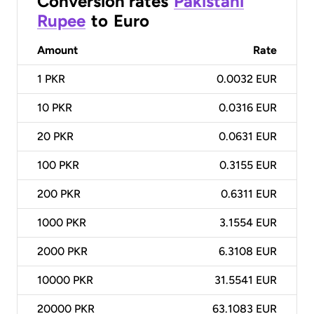
Conversion rates
Pakistani
Rupee
to
Euro
Amount
Rate
1
PKR
0.0032 EUR
10
PKR
0.0316 EUR
20
PKR
0.0631 EUR
100
PKR
0.3155 EUR
200
PKR
0.6311 EUR
1000
PKR
3.1554 EUR
2000
PKR
6.3108 EUR
10000
PKR
31.5541 EUR
20000
PKR
63.1083 EUR