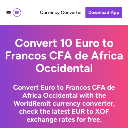
Currency Converter
Download App
Convert 10 Euro to
Francos CFA de Africa
Occidental
Convert Euro to Francos CFA de
Africa Occidental with the
WorldRemit currency converter,
check the latest EUR to XOF
exchange rates for free.