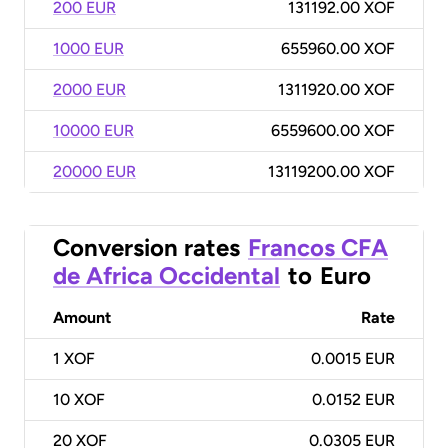
200 EUR
131192.00 XOF
1000 EUR
655960.00 XOF
2000 EUR
1311920.00 XOF
10000 EUR
6559600.00 XOF
20000 EUR
13119200.00 XOF
Conversion rates
Francos CFA
de Africa Occidental
to
Euro
Amount
Rate
1
XOF
0.0015 EUR
10
XOF
0.0152 EUR
20
XOF
0.0305 EUR