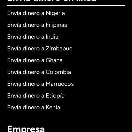
Envía dinero a Nigeria
Envía dinero a Filipinas
Envía dinero a India
Envía dinero a Zimbabue
Envía dinero a Ghana
Envía dinero a Colombia
Envía dinero a Marruecos
Envía dinero a Etiopía
Envía dinero a Kenia
Empresa