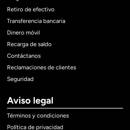
Retiro de efectivo
Transferencia bancaria
Dinero móvil
Recarga de saldo
Contáctanos
Reclamaciones de clientes
Seguridad
Aviso legal
Términos y condiciones
Política de privacidad