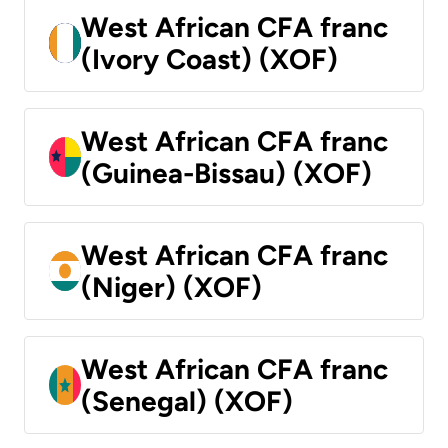
West African CFA franc
(Ivory Coast) (XOF)
West African CFA franc
(Guinea-Bissau) (XOF)
West African CFA franc
(Niger) (XOF)
West African CFA franc
(Senegal) (XOF)