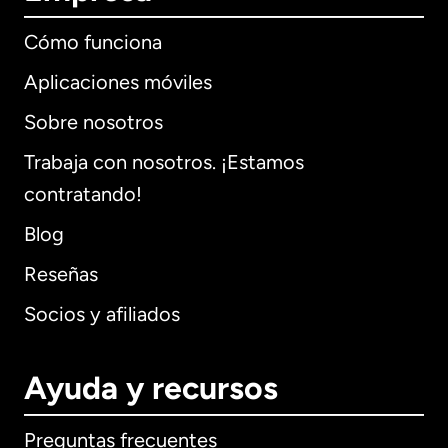
Cómo funciona
Aplicaciones móviles
Sobre nosotros
Trabaja con nosotros. ¡Estamos
contratando!
Blog
Reseñas
Socios y afiliados
Ayuda y recursos
Preguntas frecuentes