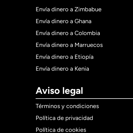
Envía dinero a Zimbabue
Envía dinero a Ghana
Envía dinero a Colombia
Envía dinero a Marruecos
Envía dinero a Etiopía
Envía dinero a Kenia
Aviso legal
Términos y condiciones
Política de privacidad
Política de cookies