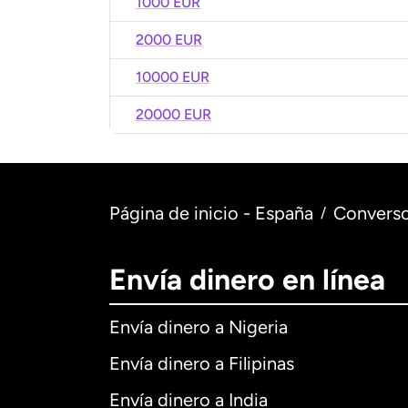
1000 EUR
2000 EUR
10000 EUR
20000 EUR
Página de inicio - España
Converso
/
Envía dinero en línea
Envía dinero a Nigeria
Envía dinero a Filipinas
Envía dinero a India