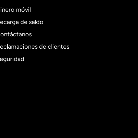
inero móvil
ecarga de saldo
ontáctanos
eclamaciones de clientes
eguridad