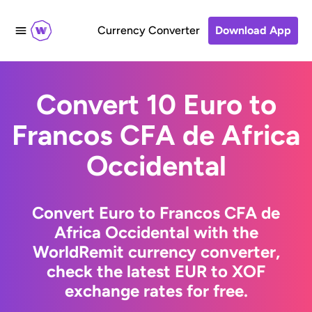
Currency Converter
Download App
Convert 10 Euro to
Francos CFA de Africa
Occidental
Convert Euro to Francos CFA de
Africa Occidental with the
WorldRemit currency converter,
check the latest EUR to XOF
exchange rates for free.