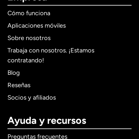
Cómo funciona
Aplicaciones móviles
Sobre nosotros
Trabaja con nosotros. ¡Estamos
contratando!
Blog
Reseñas
Socios y afiliados
Ayuda y recursos
Preguntas frecuentes