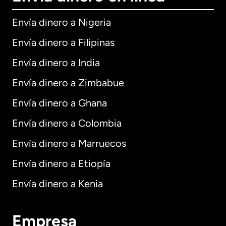
Envía dinero a Nigeria
Envía dinero a Filipinas
Envía dinero a India
Envía dinero a Zimbabue
Envía dinero a Ghana
Envía dinero a Colombia
Envía dinero a Marruecos
Envía dinero a Etiopía
Envía dinero a Kenia
Empresa