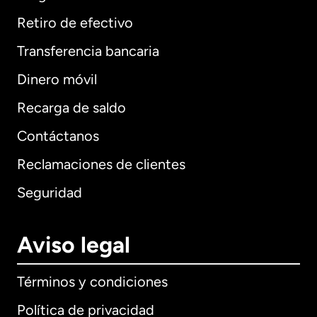
Retiro de efectivo
Transferencia bancaria
Dinero móvil
Recarga de saldo
Contáctanos
Reclamaciones de clientes
Seguridad
Aviso legal
Términos y condiciones
Política de privacidad