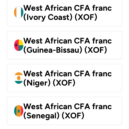
West African CFA franc
(Ivory Coast) (XOF)
West African CFA franc
(Guinea-Bissau) (XOF)
West African CFA franc
(Niger) (XOF)
West African CFA franc
(Senegal) (XOF)