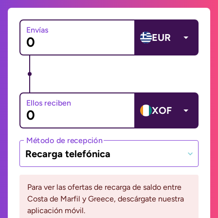
Envías
EUR
Ellos reciben
XOF
Método de recepción
Recarga telefónica
Para ver las ofertas de recarga de saldo entre
Costa de Marfil y Greece, descárgate nuestra
aplicación móvil.