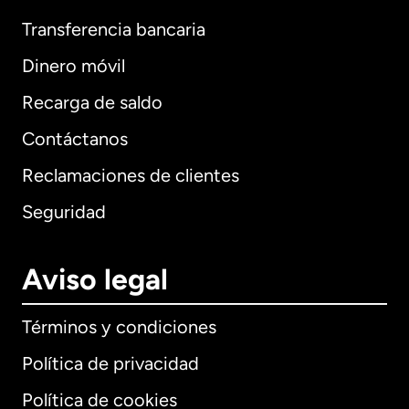
Transferencia bancaria
Dinero móvil
Recarga de saldo
Contáctanos
Reclamaciones de clientes
Seguridad
Aviso legal
Términos y condiciones
Política de privacidad
Política de cookies