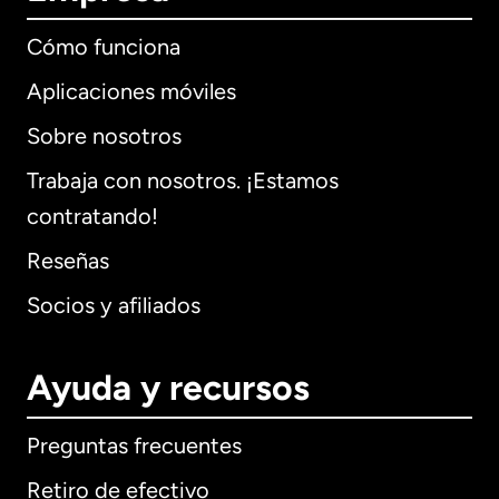
Cómo funciona
Aplicaciones móviles
Sobre nosotros
Trabaja con nosotros. ¡Estamos
contratando!
Reseñas
Socios y afiliados
Ayuda y recursos
Preguntas frecuentes
Retiro de efectivo