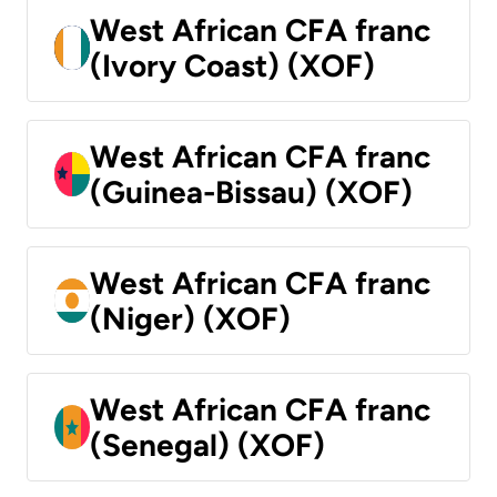
West African CFA franc
(Ivory Coast) (XOF)
West African CFA franc
(Guinea-Bissau) (XOF)
West African CFA franc
(Niger) (XOF)
West African CFA franc
(Senegal) (XOF)