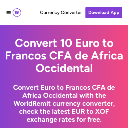
Currency Converter
Download App
Convert 10 Euro to
Francos CFA de Africa
Occidental
Convert Euro to Francos CFA de
Africa Occidental with the
WorldRemit currency converter,
check the latest EUR to XOF
exchange rates for free.