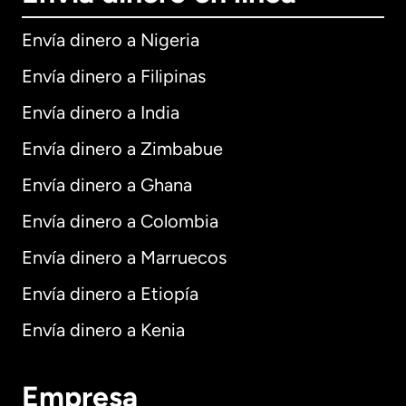
Envía dinero a Nigeria
Envía dinero a Filipinas
Envía dinero a India
Envía dinero a Zimbabue
Envía dinero a Ghana
Envía dinero a Colombia
Envía dinero a Marruecos
Envía dinero a Etiopía
Envía dinero a Kenia
Empresa