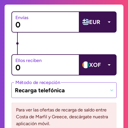
Envías
EUR
Ellos reciben
XOF
Método de recepción
Recarga telefónica
Para ver las ofertas de recarga de saldo entre
Costa de Marfil y Greece, descárgate nuestra
aplicación móvil.