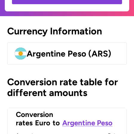
Currency Information
Argentine Peso (ARS)
Conversion rate table for
different amounts
Conversion
rates
Euro
to
Argentine Peso