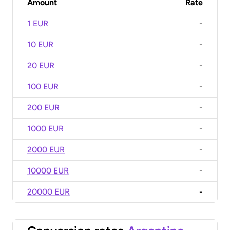
Amount
Rate
1 EUR
-
10 EUR
-
20 EUR
-
100 EUR
-
200 EUR
-
1000 EUR
-
2000 EUR
-
10000 EUR
-
20000 EUR
-