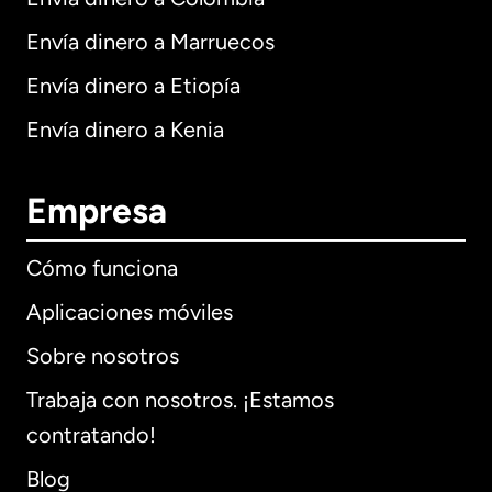
Envía dinero a Marruecos
Envía dinero a Etiopía
Envía dinero a Kenia
Empresa
Cómo funciona
Aplicaciones móviles
Sobre nosotros
Trabaja con nosotros. ¡Estamos
contratando!
Blog