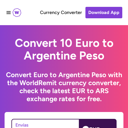
Currency Converter
Download App
Convert 10 Euro to
Argentine Peso
Convert Euro to Argentine Peso with
the WorldRemit currency converter,
check the latest EUR to ARS
exchange rates for free.
Envías