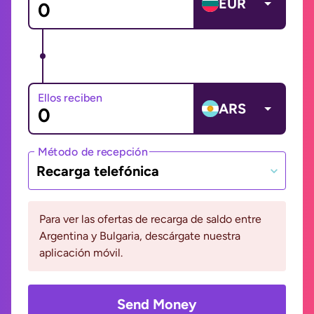
EUR
Ellos reciben
ARS
Método de recepción
Recarga telefónica
Para ver las ofertas de recarga de saldo entre
Argentina y Bulgaria, descárgate nuestra
aplicación móvil.
Send Money