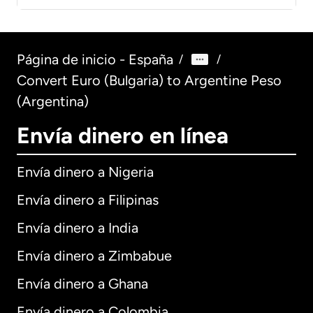
Página de inicio - España
/
/
Convert Euro (Bulgaria) to Argentine Peso
(Argentina)
Envía dinero en línea
Envía dinero a Nigeria
Envía dinero a Filipinas
Envía dinero a India
Envía dinero a Zimbabue
Envía dinero a Ghana
Envía dinero a Colombia