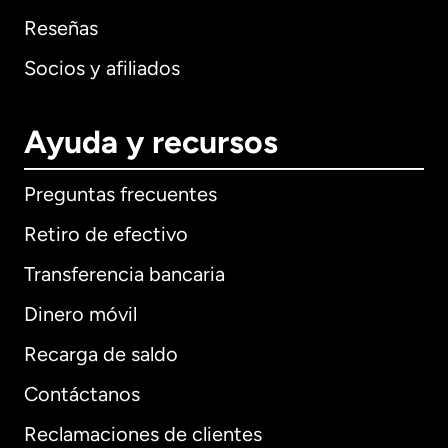
Reseñas
Socios y afiliados
Ayuda y recursos
Preguntas frecuentes
Retiro de efectivo
Transferencia bancaria
Dinero móvil
Recarga de saldo
Contáctanos
Reclamaciones de clientes