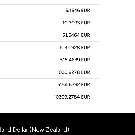
5.1546 EUR
10.3093 EUR
51.5464 EUR
103.0928 EUR
515.4639 EUR
1030.9278 EUR
5154.6392 EUR
10309.2784 EUR
land Dollar (New Zealand)