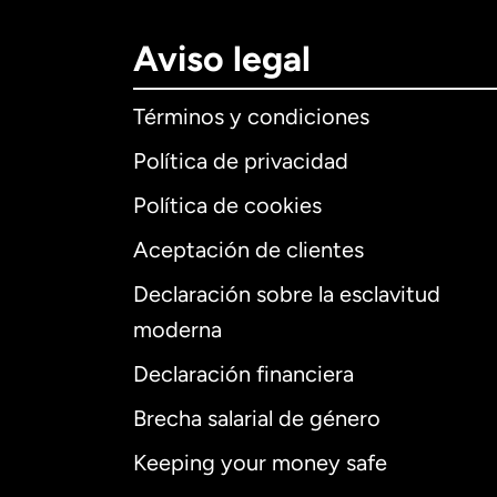
Aviso legal
Términos y condiciones
Política de privacidad
Política de cookies
Aceptación de clientes
Declaración sobre la esclavitud
Internaciona
moderna
Declaración financiera
Brecha salarial de género
Alemania
Keeping your money safe
Australia