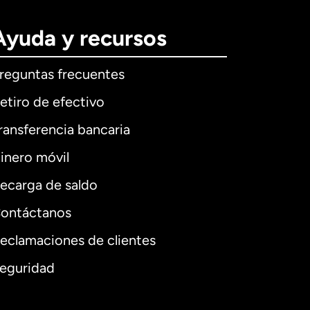
Ayuda y recursos
reguntas frecuentes
etiro de efectivo
ransferencia bancaria
inero móvil
ecarga de saldo
ontáctanos
eclamaciones de clientes
eguridad