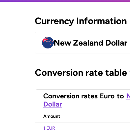
Currency Information
New Zealand Dollar
Conversion rate table
Conversion rates
Euro
to
Dollar
Amount
1 EUR