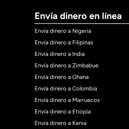
Envía dinero en línea
Envía dinero a Nigeria
Envía dinero a Filipinas
Envía dinero a India
Envía dinero a Zimbabue
Envía dinero a Ghana
Envía dinero a Colombia
Envía dinero a Marruecos
Envía dinero a Etiopía
Envía dinero a Kenia