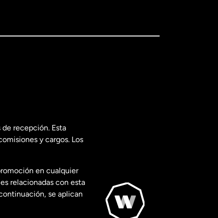
 de recepción. Esta
comisiones y cargos. Los
promoción en cualquier
les relacionadas con esta
continuación, se aplican