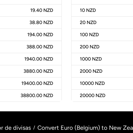
19.40 NZD
10
NZD
38.80 NZD
20
NZD
194.00 NZD
100
NZD
388.00 NZD
200
NZD
1940.00 NZD
1000
NZD
3880.00 NZD
2000
NZD
19400.00 NZD
10000
NZD
38800.00 NZD
20000
NZD
r de divisas
Convert Euro (Belgium) to New Zea
/