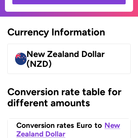
Currency Information
New Zealand Dollar
(NZD)
Conversion rate table for
different amounts
Conversion rates
Euro
to
New
Zealand Dollar