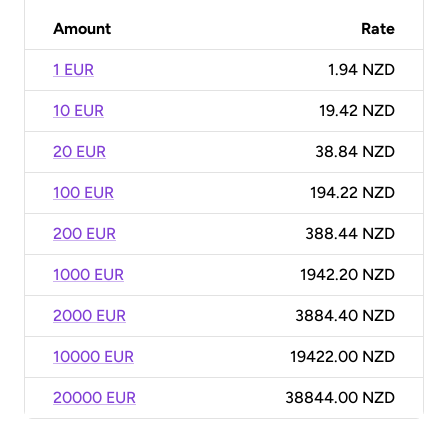
Amount
Rate
1 EUR
1.94 NZD
10 EUR
19.42 NZD
20 EUR
38.84 NZD
100 EUR
194.22 NZD
200 EUR
388.44 NZD
1000 EUR
1942.20 NZD
2000 EUR
3884.40 NZD
10000 EUR
19422.00 NZD
20000 EUR
38844.00 NZD