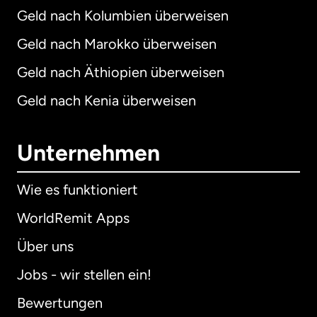
Geld nach Kolumbien überweisen
Geld nach Marokko überweisen
Geld nach Äthiopien überweisen
Geld nach Kenia überweisen
Unternehmen
Wie es funktioniert
WorldRemit Apps
Über uns
Jobs - wir stellen ein!
Bewertungen