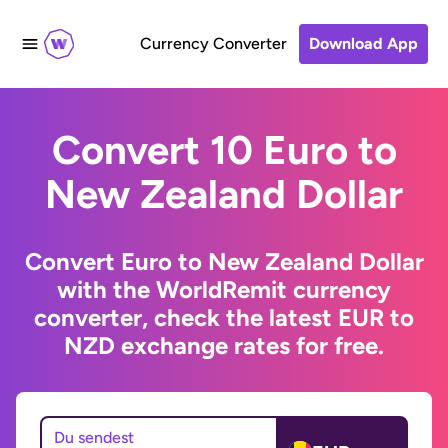
Currency Converter
Download App
Convert 10 Euro to
New Zealand Dollar
Convert Euro to New Zealand Dollar
with the WorldRemit currency
converter, check the latest EUR to
NZD exchange rates for free.
Du sendest