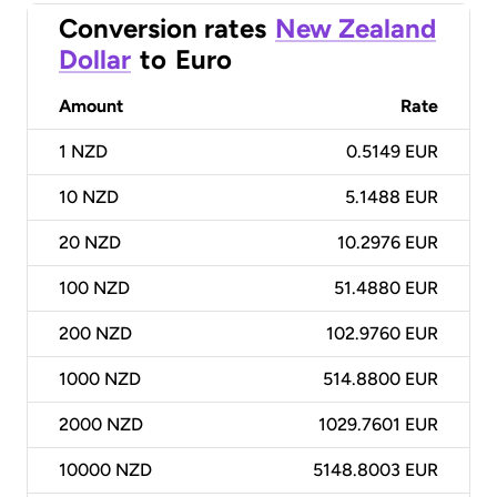
Conversion rates
New Zealand
Dollar
to
Euro
Amount
Rate
1
NZD
0.5149 EUR
10
NZD
5.1488 EUR
20
NZD
10.2976 EUR
100
NZD
51.4880 EUR
200
NZD
102.9760 EUR
1000
NZD
514.8800 EUR
2000
NZD
1029.7601 EUR
10000
NZD
5148.8003 EUR