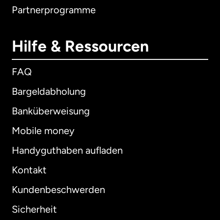
Partnerprogramme
Hilfe & Ressourcen
FAQ
Bargeldabholung
Banküberweisung
Mobile money
Handyguthaben aufladen
Kontakt
Kundenbeschwerden
Sicherheit