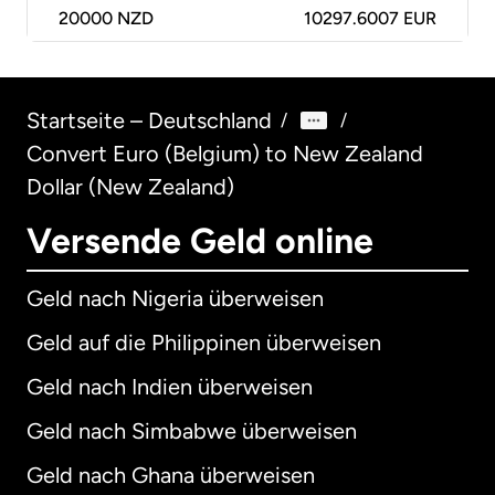
20000
NZD
10297.6007 EUR
Startseite – Deutschland
/
/
Convert Euro (Belgium) to New Zealand
Dollar (New Zealand)
Versende Geld online
Geld nach Nigeria überweisen
Geld auf die Philippinen überweisen
Geld nach Indien überweisen
Geld nach Simbabwe überweisen
Geld nach Ghana überweisen