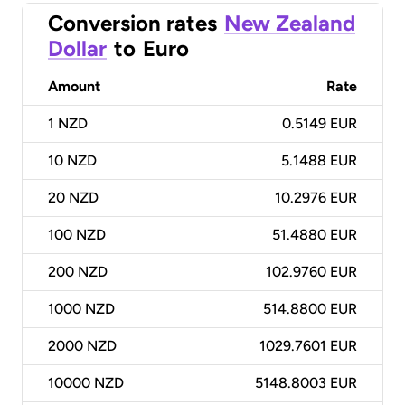
Conversion rates
New Zealand
Dollar
to
Euro
Amount
Rate
1
NZD
0.5149 EUR
10
NZD
5.1488 EUR
20
NZD
10.2976 EUR
100
NZD
51.4880 EUR
200
NZD
102.9760 EUR
1000
NZD
514.8800 EUR
2000
NZD
1029.7601 EUR
10000
NZD
5148.8003 EUR