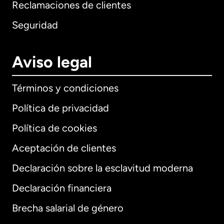
Reclamaciones de clientes
Seguridad
Aviso legal
Términos y condiciones
Política de privacidad
Política de cookies
Aceptación de clientes
Declaración sobre la esclavitud moderna
Internacional
English
Declaración financiera
Brecha salarial de género