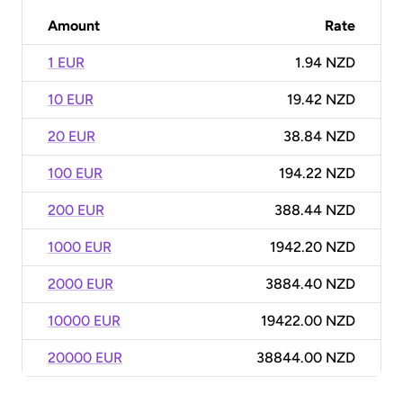
Amount
Rate
1 EUR
1.94 NZD
10 EUR
19.42 NZD
20 EUR
38.84 NZD
100 EUR
194.22 NZD
200 EUR
388.44 NZD
1000 EUR
1942.20 NZD
2000 EUR
3884.40 NZD
10000 EUR
19422.00 NZD
20000 EUR
38844.00 NZD