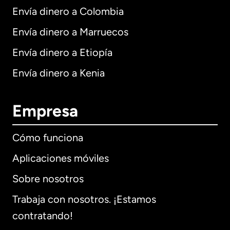
Envía dinero a Colombia
Envía dinero a Marruecos
Envía dinero a Etiopía
Envía dinero a Kenia
Empresa
Cómo funciona
Aplicaciones móviles
Sobre nosotros
Trabaja con nosotros. ¡Estamos
contratando!