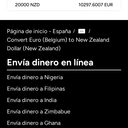
20000
NZD
10297.6007 EUR
Página de inicio - España
/
/
Convert Euro (Belgium) to New Zealand
Dollar (New Zealand)
Envía dinero en línea
Envía dinero a Nigeria
Envía dinero a Filipinas
Envía dinero a India
Envía dinero a Zimbabue
Envía dinero a Ghana