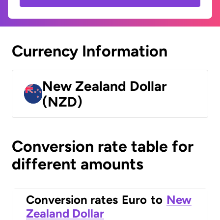
Currency Information
New Zealand Dollar
(NZD)
Conversion rate table for
different amounts
Conversion rates
Euro
to
New
Zealand Dollar