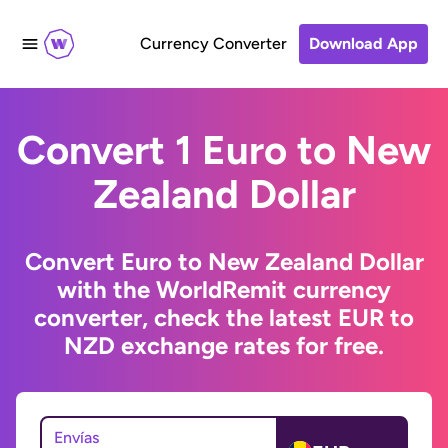
Currency Converter
Download App
Convert 1 Euro to New
Zealand Dollar
Convert Euro to New Zealand Dollar
with the WorldRemit currency
converter, check the latest EUR to
NZD exchange rates for free.
Envías