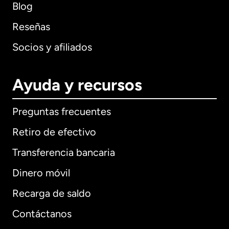
Blog
Reseñas
Socios y afiliados
Ayuda y recursos
Preguntas frecuentes
Retiro de efectivo
Transferencia bancaria
Dinero móvil
Recarga de saldo
Contáctanos