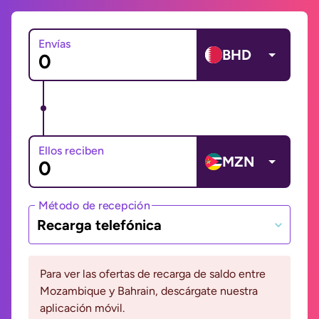
Envías
BHD
Ellos reciben
MZN
Método de recepción
Recarga telefónica
Para ver las ofertas de recarga de saldo entre
Mozambique y Bahrain, descárgate nuestra
aplicación móvil.