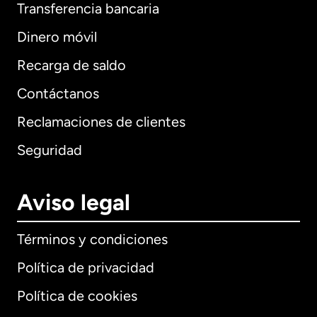
Transferencia bancaria
Dinero móvil
Recarga de saldo
Contáctanos
Reclamaciones de clientes
Seguridad
Aviso legal
Términos y condiciones
Política de privacidad
Política de cookies