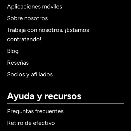
Aplicaciones móviles
Sobre nosotros
Trabaja con nosotros. ¡Estamos
contratando!
Blog
Reseñas
Socios y afiliados
Ayuda y recursos
Preguntas frecuentes
Retiro de efectivo