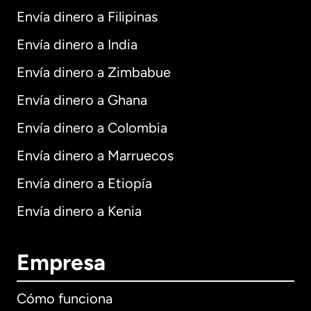
Envía dinero a Filipinas
Envía dinero a India
Envía dinero a Zimbabue
Envía dinero a Ghana
Envía dinero a Colombia
Envía dinero a Marruecos
Envía dinero a Etiopía
Envía dinero a Kenia
Empresa
Cómo funciona