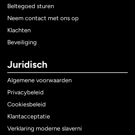
Beltegoed sturen
Neem contact met ons op
Klachten
Beveiliging
Juridisch
Algemene voorwaarden
Privacybeleid
Cookiesbeleid
Klantacceptatie
Verklaring moderne slaverni
Internationaal
English