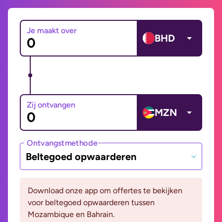
Je maakt over
BHD
Zij ontvangen
MZN
Ontvangstmethode
Beltegoed opwaarderen
Download onze app om offertes te bekijken
voor beltegoed opwaarderen tussen
Mozambique en Bahrain.