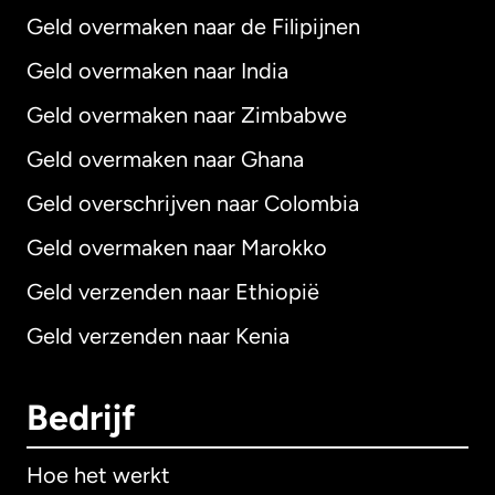
Geld overmaken naar de Filipijnen
Geld overmaken naar India
Geld overmaken naar Zimbabwe
Geld overmaken naar Ghana
Geld overschrijven naar Colombia
Geld overmaken naar Marokko
Geld verzenden naar Ethiopië
Geld verzenden naar Kenia
Bedrijf
Hoe het werkt