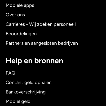
Mobiele apps
Over ons
Carrières - Wij zoeken personeel!
Beoordelingen
Partners en aangesloten bedrijven
Help en bronnen
FAQ
Contant geld ophalen
Bankoverschrijving
Mobiel geld