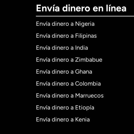
Envía dinero en línea
Envía dinero a Nigeria
Envía dinero a Filipinas
Envía dinero a India
Envía dinero a Zimbabue
Envía dinero a Ghana
Envía dinero a Colombia
Envía dinero a Marruecos
Envía dinero a Etiopía
Envía dinero a Kenia