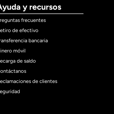
Ayuda y recursos
reguntas frecuentes
etiro de efectivo
ransferencia bancaria
inero móvil
ecarga de saldo
ontáctanos
eclamaciones de clientes
eguridad