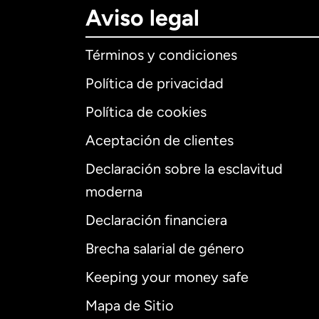
Aviso legal
Términos y condiciones
Política de privacidad
Política de cookies
Aceptación de clientes
Declaración sobre la esclavitud
Internaciona
moderna
Declaración financiera
Brecha salarial de género
Alemania
Keeping your money safe
Australia
Mapa de Sitio