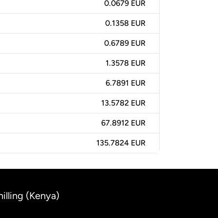
0.0679 EUR
0.1358 EUR
0.6789 EUR
1.3578 EUR
6.7891 EUR
13.5782 EUR
67.8912 EUR
135.7824 EUR
illing (Kenya)