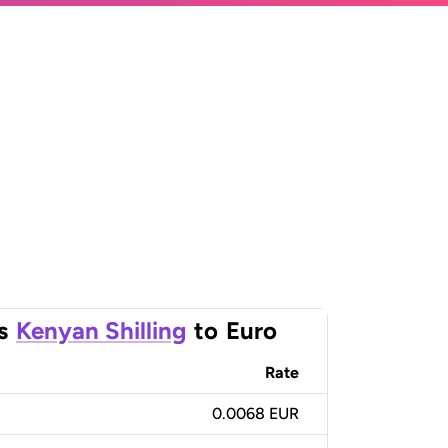
s
Kenyan Shilling
to
Euro
Rate
0.0068 EUR