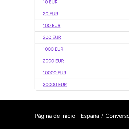
10 EUR
20 EUR
100 EUR
200 EUR
1000 EUR
2000 EUR
10000 EUR
20000 EUR
Página de inicio - España
Converso
/