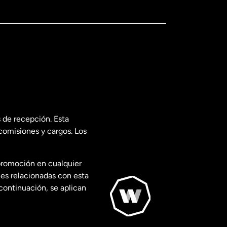
 de recepción. Esta
comisiones y cargos. Los
promoción en cualquier
les relacionadas con esta
continuación, se aplican