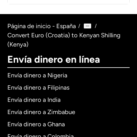
Página de inicio - España
/
/
Convert Euro (Croatia) to Kenyan Shilling
(Kenya)
Envía dinero en línea
Envía dinero a Nigeria
Envía dinero a Filipinas
Envía dinero a India
Envía dinero a Zimbabue
Envía dinero a Ghana
Envía dinero a Colombia