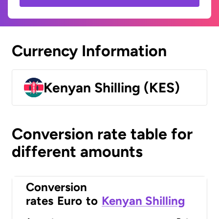
Currency Information
Kenyan Shilling (KES)
Conversion rate table for
different amounts
Conversion
rates
Euro
to
Kenyan Shilling