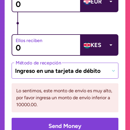
EUR
Ellos reciben
KES
Método de recepción
Ingreso en una tarjeta de débito
Lo sentimos, este monto de envío es muy alto,
por favor ingresa un monto de envío inferior a
10000.00.
Send Money