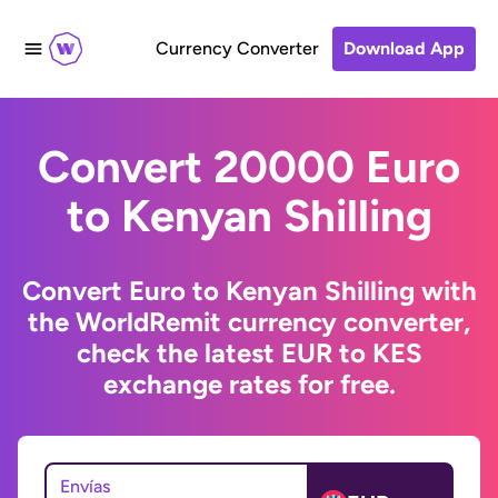
Currency Converter
Download App
Convert 20000 Euro
to Kenyan Shilling
Convert Euro to Kenyan Shilling with
the WorldRemit currency converter,
check the latest EUR to KES
exchange rates for free.
Envías