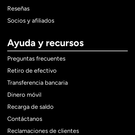
Reseñas
Socios y afiliados
Ayuda y recursos
Preguntas frecuentes
Retiro de efectivo
Transferencia bancaria
Dinero móvil
Recarga de saldo
Contáctanos
Reclamaciones de clientes