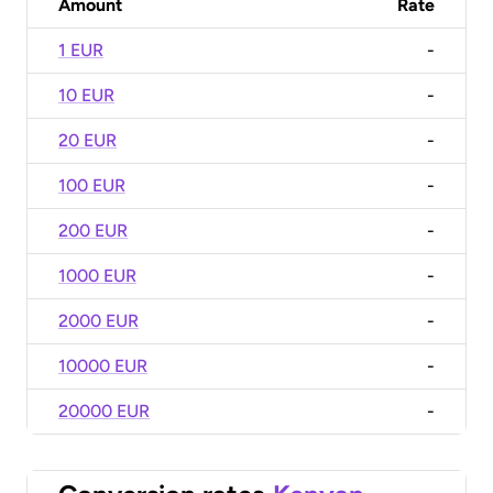
Amount
Rate
1 EUR
-
10 EUR
-
20 EUR
-
100 EUR
-
200 EUR
-
1000 EUR
-
2000 EUR
-
10000 EUR
-
20000 EUR
-