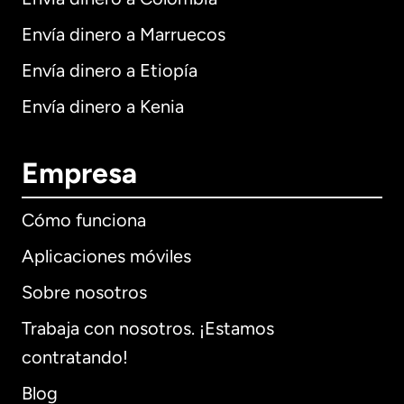
Envía dinero a Marruecos
Envía dinero a Etiopía
Envía dinero a Kenia
Empresa
Cómo funciona
Aplicaciones móviles
Sobre nosotros
Trabaja con nosotros. ¡Estamos
contratando!
Blog