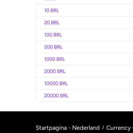
10 BRL
20 BRL
100 BRL
200 BRL
1000 BRL
2000 BRL
10000 BRL
20000 BRL
Startpagina - Nederland
Currency 
/