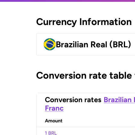
Currency Information
Brazilian Real (BRL)
Conversion rate table
Conversion rates
Brazilian
Franc
Amount
1 BRL