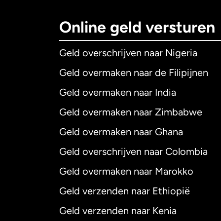
Online geld versturen
Geld overschrijven naar Nigeria
Geld overmaken naar de Filipijnen
Geld overmaken naar India
Geld overmaken naar Zimbabwe
Geld overmaken naar Ghana
Geld overschrijven naar Colombia
Geld overmaken naar Marokko
Geld verzenden naar Ethiopië
Geld verzenden naar Kenia