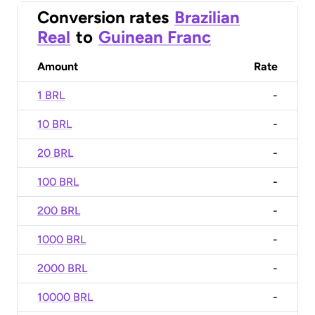
Conversion rates
Brazilian
Real
to
Guinean Franc
Amount
Rate
1 BRL
-
10 BRL
-
20 BRL
-
100 BRL
-
200 BRL
-
1000 BRL
-
2000 BRL
-
10000 BRL
-