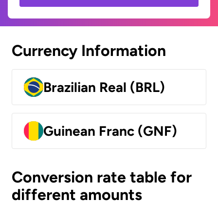
Currency Information
Brazilian Real (BRL)
Guinean Franc (GNF)
Conversion rate table for
different amounts