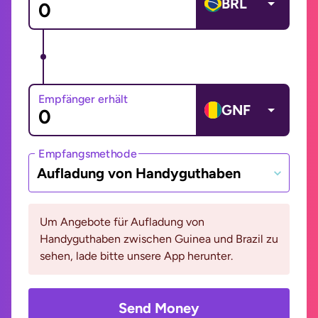
BRL
Empfänger erhält
GNF
Empfangsmethode
Aufladung von Handyguthaben
Um Angebote für Aufladung von
Handyguthaben zwischen Guinea und Brazil zu
sehen, lade bitte unsere App herunter.
Send Money