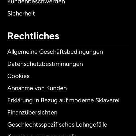
Kundenbeschwerden
Sicherheit
Rechtliches
Allgemeine Geschäftsbedingungen
Datenschutzbestimmungen
Cookies
Annahme von Kunden
Erklärung in Bezug auf moderne Sklaverei
International
English
Finanzübersichten
Geschlechtsspezifisches Lohngefälle