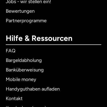
Jobs - wir stellen ein!
Bewertungen
Partnerprogramme
Hilfe & Ressourcen
FAQ
Bargeldabholung
Banküberweisung
Mobile money
Handyguthaben aufladen
Kontakt