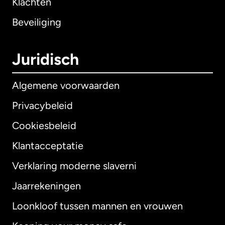
Klachten
Beveiliging
Juridisch
Algemene voorwaarden
Privacybeleid
Cookiesbeleid
Klantacceptatie
Verklaring moderne slaverni
Internationaal
English
Jaarrekeningen
Loonkloof tussen mannen en vrouwen