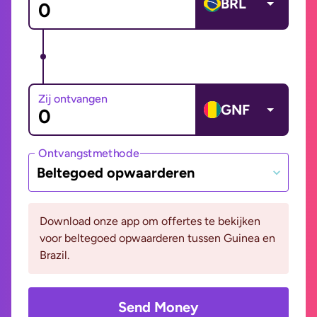
BRL
Zij ontvangen
GNF
Ontvangstmethode
Beltegoed opwaarderen
Download onze app om offertes te bekijken
voor beltegoed opwaarderen tussen Guinea en
Brazil.
Send Money