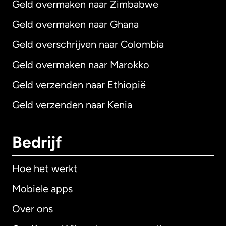
Geld overmaken naar Zimbabwe
Geld overmaken naar Ghana
Geld overschrijven naar Colombia
Geld overmaken naar Marokko
Geld verzenden naar Ethiopië
Geld verzenden naar Kenia
Bedrijf
Hoe het werkt
Mobiele apps
Over ons