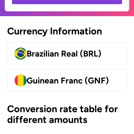
Currency Information
Brazilian Real (BRL)
Guinean Franc (GNF)
Conversion rate table for
different amounts