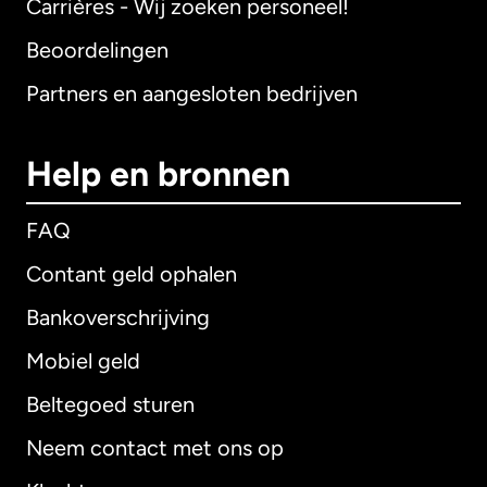
Carrières - Wij zoeken personeel!
Beoordelingen
Partners en aangesloten bedrijven
Help en bronnen
FAQ
Contant geld ophalen
Bankoverschrijving
Mobiel geld
Beltegoed sturen
Neem contact met ons op