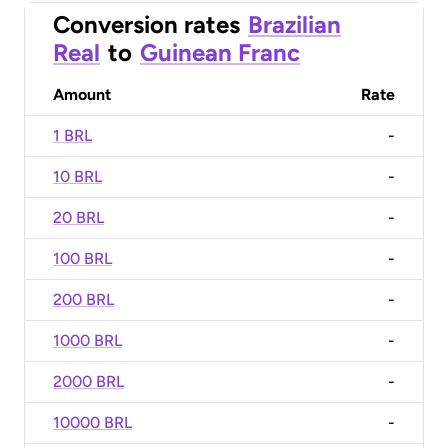
Conversion rates
Brazilian
Real
to
Guinean Franc
Amount
Rate
1 BRL
-
10 BRL
-
20 BRL
-
100 BRL
-
200 BRL
-
1000 BRL
-
2000 BRL
-
10000 BRL
-