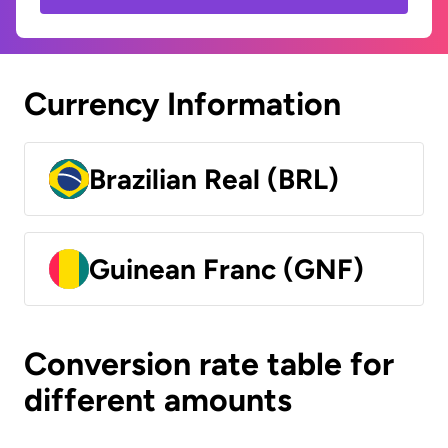
Currency Information
Brazilian Real (BRL)
Guinean Franc (GNF)
Conversion rate table for
different amounts