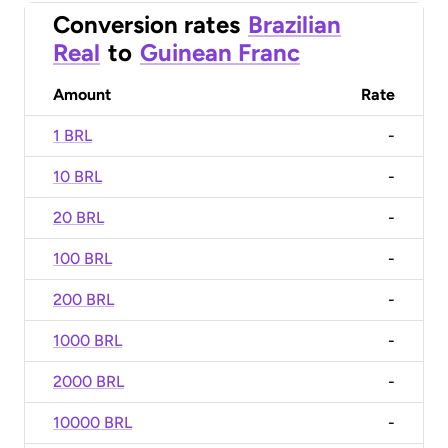
Conversion rates
Brazilian
Real
to
Guinean Franc
Amount
Rate
1 BRL
-
10 BRL
-
20 BRL
-
100 BRL
-
200 BRL
-
1000 BRL
-
2000 BRL
-
10000 BRL
-