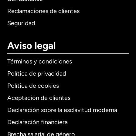
Reclamaciones de clientes
Seguridad
Aviso legal
Términos y condiciones
Política de privacidad
Política de cookies
Aceptación de clientes
Declaración sobre la esclavitud moderna
Internacional
English
Declaración financiera
Brecha salarial de género