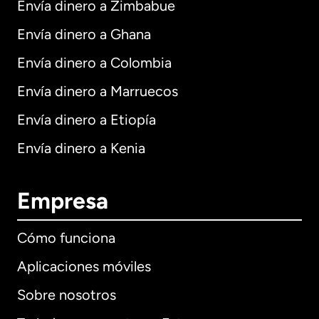
Envía dinero a Zimbabue
Envía dinero a Ghana
Envía dinero a Colombia
Envía dinero a Marruecos
Envía dinero a Etiopía
Envía dinero a Kenia
Empresa
Cómo funciona
Aplicaciones móviles
Sobre nosotros