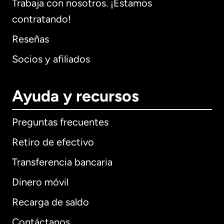
Trabaja con nosotros. ¡Estamos
contratando!
Reseñas
Socios y afiliados
Ayuda y recursos
Preguntas frecuentes
Retiro de efectivo
Transferencia bancaria
Dinero móvil
Recarga de saldo
Contáctanos