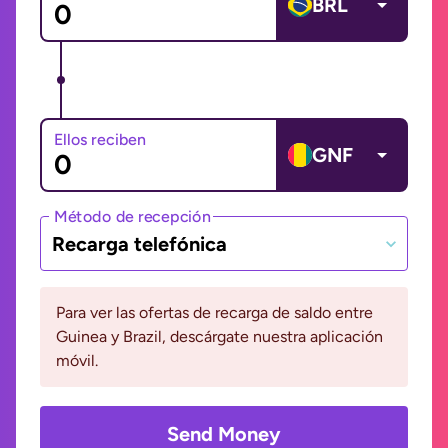
BRL
Ellos reciben
GNF
Método de recepción
Recarga telefónica
Para ver las ofertas de recarga de saldo entre
Guinea y Brazil, descárgate nuestra aplicación
móvil.
Send Money