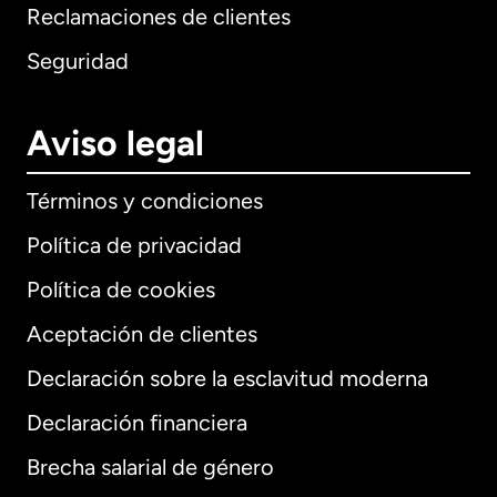
Reclamaciones de clientes
Seguridad
Aviso legal
Términos y condiciones
Política de privacidad
Política de cookies
Aceptación de clientes
Declaración sobre la esclavitud moderna
Internacional
English
Declaración financiera
Brecha salarial de género