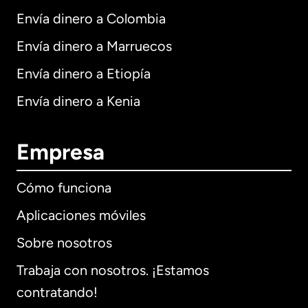
Envía dinero a Colombia
Envía dinero a Marruecos
Envía dinero a Etiopía
Envía dinero a Kenia
Empresa
Cómo funciona
Aplicaciones móviles
Sobre nosotros
Trabaja con nosotros. ¡Estamos
contratando!