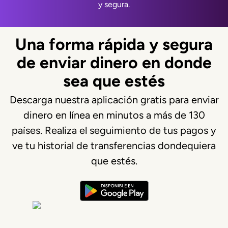
y segura.
Una forma rápida y segura
de enviar dinero en donde
sea que estés
Descarga nuestra aplicación gratis para enviar
dinero en línea en minutos a más de 130
países. Realiza el seguimiento de tus pagos y
ve tu historial de transferencias dondequiera
que estés.