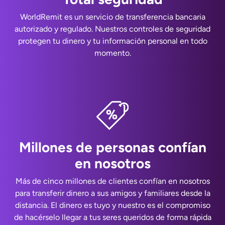
WorldRemit es un servicio de transferencia bancaria
autorizado y regulado. Nuestros controles de seguridad
protegen tu dinero y tu información personal en todo
momento.
Millones de personas confían
en nosotros
Más de cinco millones de clientes confían en nosotros
para transferir dinero a sus amigos y familiares desde la
distancia. El dinero es tuyo y nuestro es el compromiso
de hacérselo llegar a tus seres queridos de forma rápida