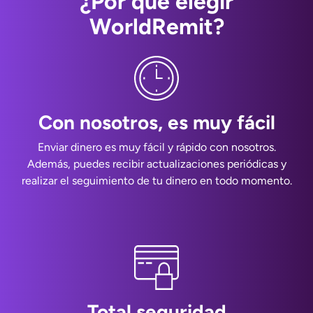
¿Por qué elegir
WorldRemit?
Con nosotros, es muy fácil
Enviar dinero es muy fácil y rápido con nosotros.
Además, puedes recibir actualizaciones periódicas y
realizar el seguimiento de tu dinero en todo momento.
Total seguridad