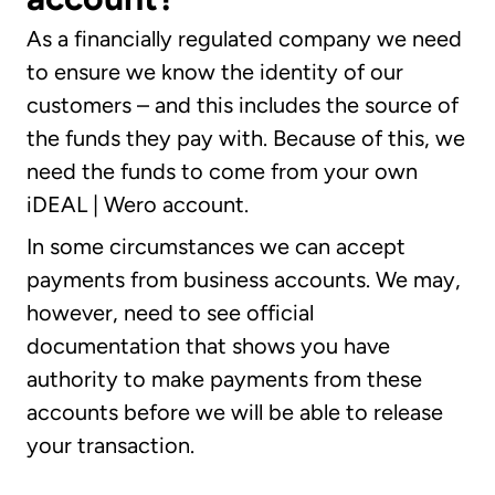
As a financially regulated company we need
to ensure we know the identity of our
customers – and this includes the source of
the funds they pay with. Because of this, we
need the funds to come from your own
iDEAL | Wero
account.
In some circumstances we can accept
payments from business accounts. We may,
however, need to see official
documentation that shows you have
authority to make payments from these
accounts before we will be able to release
your transaction.