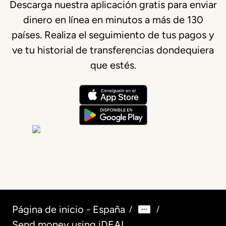
Descarga nuestra aplicación gratis para enviar
dinero en línea en minutos a más de 130
países. Realiza el seguimiento de tus pagos y
ve tu historial de transferencias dondequiera
que estés.
Página de inicio - España
/
/
Send money using iDEAL