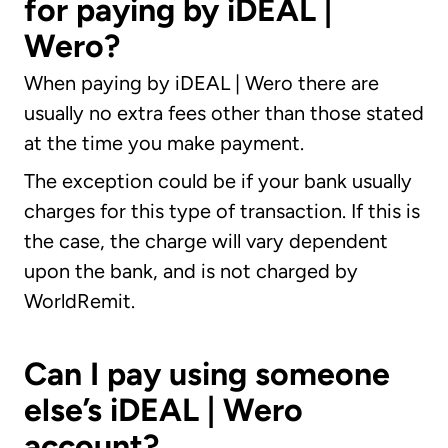
for paying by iDEAL |
Wero?
When paying by
iDEAL | Wero
there are
usually no extra fees other than those stated
at the time you make payment.
The exception could be if your bank usually
charges for this type of transaction. If this is
the case, the charge will vary dependent
upon the bank, and is not charged by
WorldRemit.
Can I pay using someone
else’s iDEAL | Wero
account?