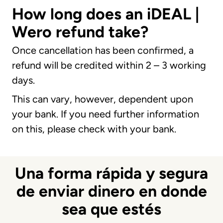
How long does an iDEAL |
Wero refund take?
Once cancellation has been confirmed, a
refund will be credited within 2 – 3 working
days.
This can vary, however, dependent upon
your bank. If you need further information
on this, please check with your bank.
Una forma rápida y segura
de enviar dinero en donde
sea que estés