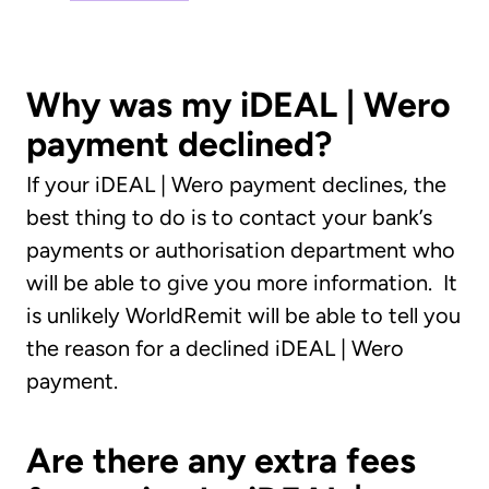
Why was my iDEAL | Wero
payment declined?
If your
iDEAL | Wero
payment declines, the
best thing to do is to contact your bank’s
payments or authorisation department who
will be able to give you more information. It
is unlikely WorldRemit will be able to tell you
the reason for a declined
iDEAL | Wero
payment.
Are there any extra fees