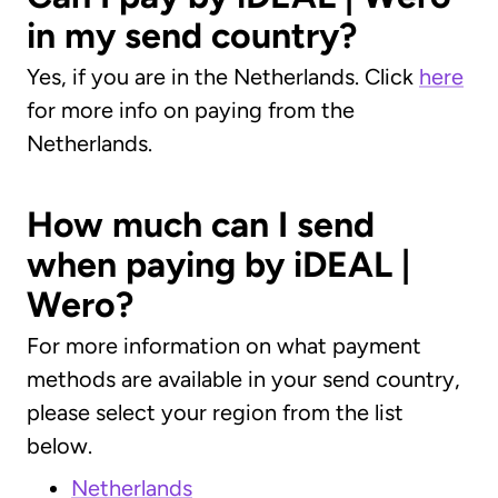
in my send country?
Yes, if you are in the Netherlands. Click
here
for more info on paying from the
Netherlands.
How much can I send
when paying by iDEAL |
Wero?
For more information on what payment
methods are available in your send country,
please select your region from the list
below.
Netherlands