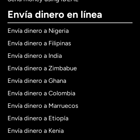
Envía dinero en línea
Envía dinero a Nigeria
Envía dinero a Filipinas
Envía dinero a India
Envía dinero a Zimbabue
Envía dinero a Ghana
Envía dinero a Colombia
Envía dinero a Marruecos
Envía dinero a Etiopía
Envía dinero a Kenia