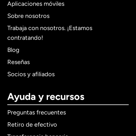
Aplicaciones móviles
Sobre nosotros
Trabaja con nosotros. ¡Estamos
contratando!
Blog
Reseñas
Socios y afiliados
Ayuda y recursos
Preguntas frecuentes
Retiro de efectivo