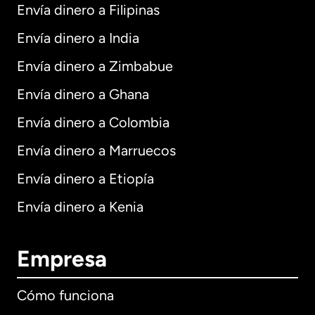
Envía dinero a Filipinas
Envía dinero a India
Envía dinero a Zimbabue
Envía dinero a Ghana
Envía dinero a Colombia
Envía dinero a Marruecos
Envía dinero a Etiopía
Envía dinero a Kenia
Empresa
Cómo funciona