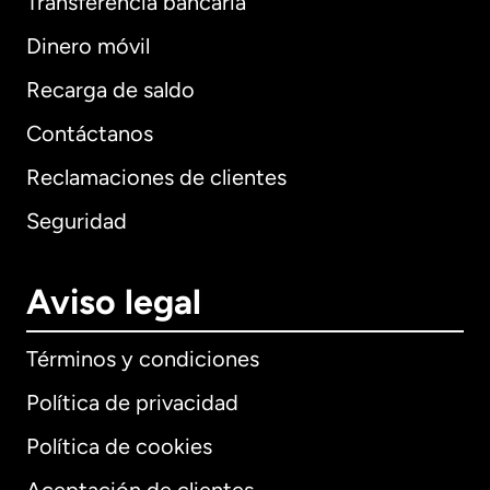
Transferencia bancaria
Dinero móvil
Recarga de saldo
Contáctanos
Reclamaciones de clientes
Seguridad
Aviso legal
Términos y condiciones
Política de privacidad
Política de cookies