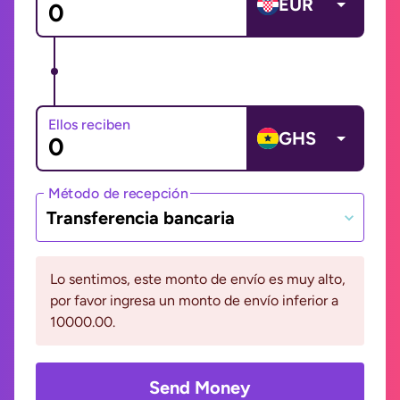
EUR
Ellos reciben
GHS
Método de recepción
Transferencia bancaria
Lo sentimos, este monto de envío es muy alto,
por favor ingresa un monto de envío inferior a
10000.00.
Send Money