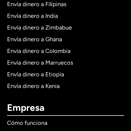
Envía dinero a Filipinas
Envía dinero a India
Envía dinero a Zimbabue
Envía dinero a Ghana
Envía dinero a Colombia
Envía dinero a Marruecos
Envía dinero a Etiopía
Envía dinero a Kenia
Empresa
Cómo funciona