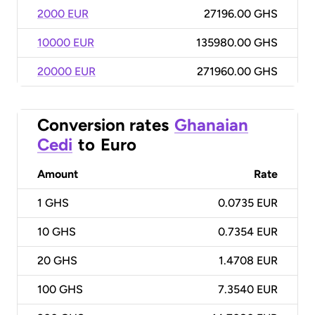
2000 EUR
27196.00 GHS
10000 EUR
135980.00 GHS
20000 EUR
271960.00 GHS
Conversion rates
Ghanaian
Cedi
to
Euro
Amount
Rate
1
GHS
0.0735 EUR
10
GHS
0.7354 EUR
20
GHS
1.4708 EUR
100
GHS
7.3540 EUR