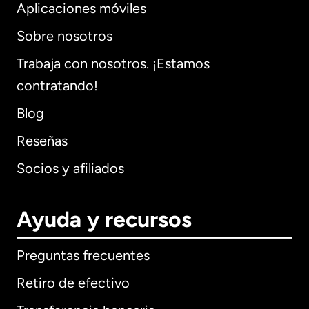
Aplicaciones móviles
Sobre nosotros
Trabaja con nosotros. ¡Estamos
contratando!
Blog
Reseñas
Socios y afiliados
Ayuda y recursos
Preguntas frecuentes
Retiro de efectivo