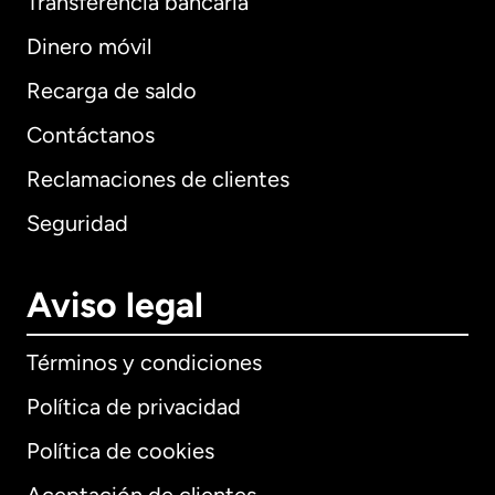
Transferencia bancaria
Dinero móvil
Recarga de saldo
Contáctanos
Reclamaciones de clientes
Seguridad
Aviso legal
Términos y condiciones
Política de privacidad
Política de cookies