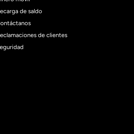
ecarga de saldo
ontáctanos
eclamaciones de clientes
eguridad