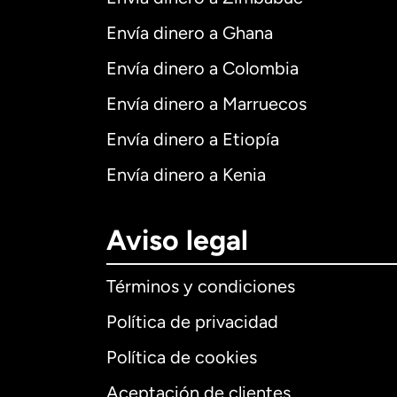
Envía dinero a Ghana
Envía dinero a Colombia
Envía dinero a Marruecos
Envía dinero a Etiopía
Envía dinero a Kenia
Aviso legal
Términos y condiciones
Política de privacidad
Política de cookies
Aceptación de clientes