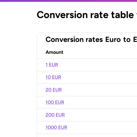
Conversion rate table
Conversion rates
Euro
to
E
Amount
1 EUR
10 EUR
20 EUR
100 EUR
200 EUR
1000 EUR