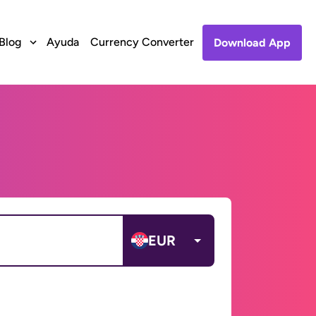
Blog
Ayuda
Currency Converter
Download App
EUR