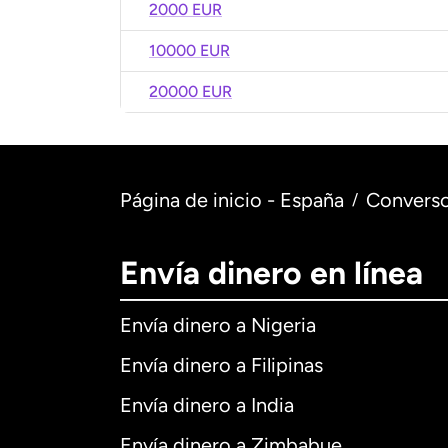
2000 EUR
10000 EUR
20000 EUR
Página de inicio - España
Converso
/
Envía dinero en línea
Envía dinero a Nigeria
Envía dinero a Filipinas
Envía dinero a India
Envía dinero a Zimbabue