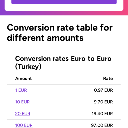
Conversion rate table for
different amounts
Conversion rates
Euro
to
Euro
(Turkey)
Amount
Rate
1 EUR
0.97 EUR
10 EUR
9.70 EUR
20 EUR
19.40 EUR
100 EUR
97.00 EUR