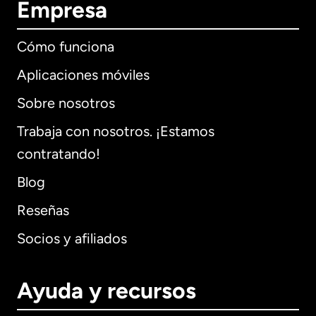
Empresa
Cómo funciona
Aplicaciones móviles
Sobre nosotros
Trabaja con nosotros. ¡Estamos
contratando!
Blog
Reseñas
Socios y afiliados
Ayuda y recursos