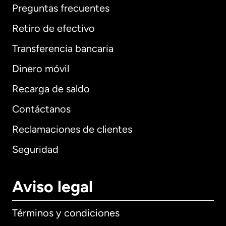
Preguntas frecuentes
Retiro de efectivo
Transferencia bancaria
Dinero móvil
Recarga de saldo
Contáctanos
Reclamaciones de clientes
Seguridad
Aviso legal
Términos y condiciones