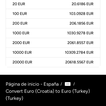
20
EUR
20.6186 EUR
100
EUR
103.0928 EUR
200
EUR
206.1856 EUR
1000
EUR
1030.9278 EUR
2000
EUR
2061.8557 EUR
10000
EUR
10309.2784 EUR
20000
EUR
20618.5567 EUR
Página de inicio - España
/
/
Convert Euro (Croatia) to Euro (Turkey)
(Turkey)