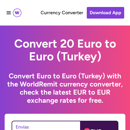
Currency Converter
Download App
Convert 20 Euro to
Euro (Turkey)
Convert Euro to Euro (Turkey) with
the WorldRemit currency converter,
check the latest EUR to EUR
exchange rates for free.
Envías