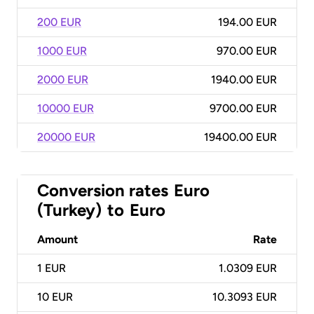
200 EUR
194.00 EUR
1000 EUR
970.00 EUR
2000 EUR
1940.00 EUR
10000 EUR
9700.00 EUR
20000 EUR
19400.00 EUR
Conversion rates
Euro
(Turkey)
to
Euro
Amount
Rate
1
EUR
1.0309 EUR
10
EUR
10.3093 EUR