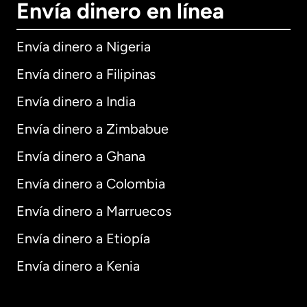
Envía dinero en línea
Envía dinero a Nigeria
Envía dinero a Filipinas
Envía dinero a India
Envía dinero a Zimbabue
Envía dinero a Ghana
Envía dinero a Colombia
Envía dinero a Marruecos
Envía dinero a Etiopía
Envía dinero a Kenia