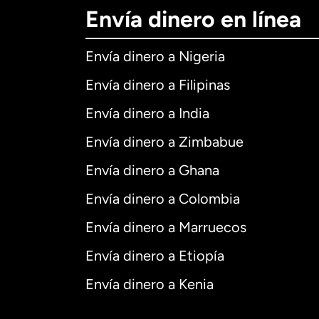
Envía dinero en línea
Envía dinero a Nigeria
Envía dinero a Filipinas
Envía dinero a India
Envía dinero a Zimbabue
Envía dinero a Ghana
Envía dinero a Colombia
Envía dinero a Marruecos
Envía dinero a Etiopía
Envía dinero a Kenia