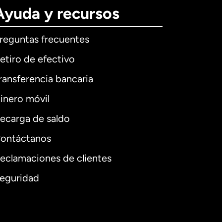
Ayuda y recursos
reguntas frecuentes
etiro de efectivo
ransferencia bancaria
inero móvil
ecarga de saldo
ontáctanos
eclamaciones de clientes
eguridad