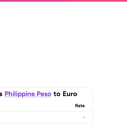
s
Philippine Peso
to
Euro
Rate
-