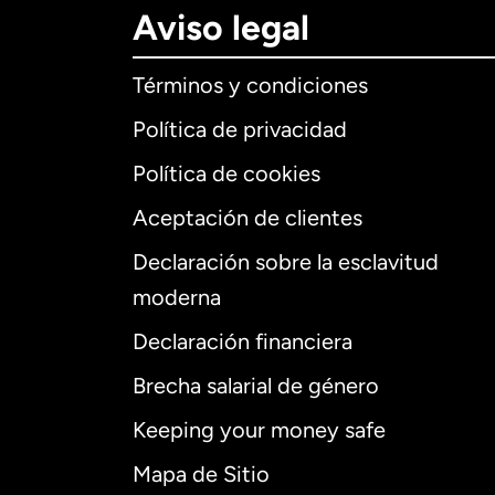
Aviso legal
Términos y condiciones
Política de privacidad
Política de cookies
Aceptación de clientes
Declaración sobre la esclavitud
Internaciona
moderna
Declaración financiera
Brecha salarial de género
Alemania
Keeping your money safe
Australia
Mapa de Sitio