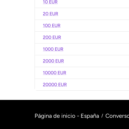
10 EUR
20 EUR
100 EUR
200 EUR
1000 EUR
2000 EUR
10000 EUR
20000 EUR
Página de inicio - España
Converso
/