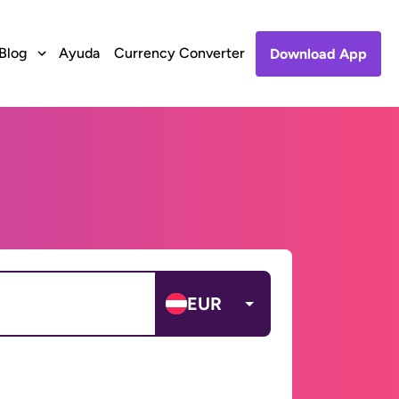
Blog
Ayuda
Currency Converter
Download App
EUR