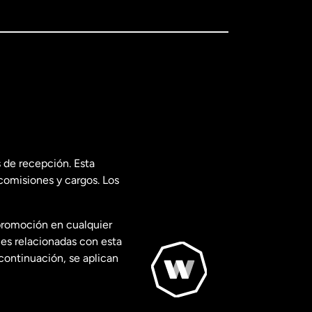
 de recepción. Esta
comisiones y cargos. Los
promoción en cualquier
les relacionadas con esta
continuación, se aplican