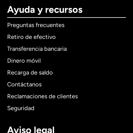
Ayuda y recursos
Preguntas frecuentes
Retiro de efectivo
Transferencia bancaria
Dinero móvil
Recarga de saldo
Contáctanos
Reclamaciones de clientes
Seguridad
Aviso legal