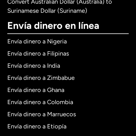
Convert Australian Dollar (Australia) to
Surinamese Dollar (Suriname)
Envía dinero en línea
Envía dinero a Nigeria
Envía dinero a Filipinas
Envía dinero a India
Envía dinero a Zimbabue
Envía dinero a Ghana
Envía dinero a Colombia
Envía dinero a Marruecos
Envía dinero a Etiopía