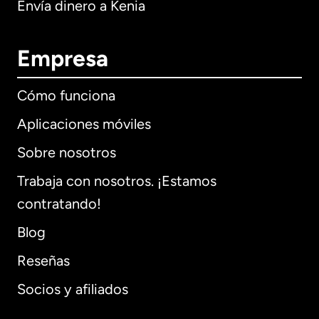
Envía dinero a Kenia
Empresa
Cómo funciona
Aplicaciones móviles
Sobre nosotros
Trabaja con nosotros. ¡Estamos
contratando!
Blog
Reseñas
Socios y afiliados