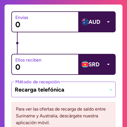
Envías
AUD
Ellos reciben
SRD
Método de recepción
Recarga telefónica
Para ver las ofertas de recarga de saldo entre
Suriname y Australia, descárgate nuestra
aplicación móvil.