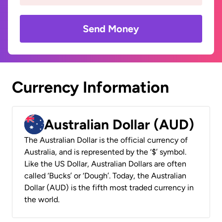
Send Money
Currency Information
Australian Dollar (AUD)
The Australian Dollar is the official currency of
Australia, and is represented by the ‘$’ symbol.
Like the US Dollar, Australian Dollars are often
called ‘Bucks’ or ‘Dough’. Today, the Australian
Dollar (AUD) is the fifth most traded currency in
the world.