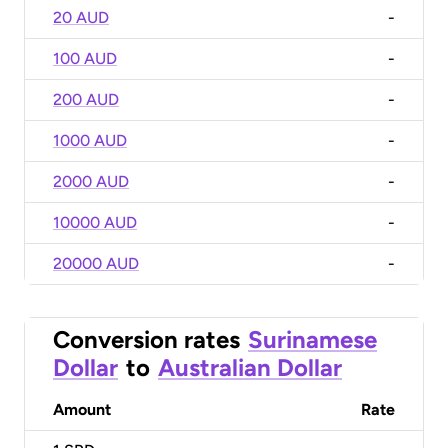
20 AUD
-
100 AUD
-
200 AUD
-
1000 AUD
-
2000 AUD
-
10000 AUD
-
20000 AUD
-
Conversion rates
Surinamese
Dollar
to
Australian Dollar
Amount
Rate