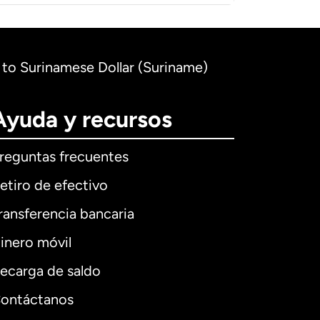
) to Surinamese Dollar (Suriname)
Ayuda y recursos
reguntas frecuentes
etiro de efectivo
ransferencia bancaria
inero móvil
ecarga de saldo
ontáctanos