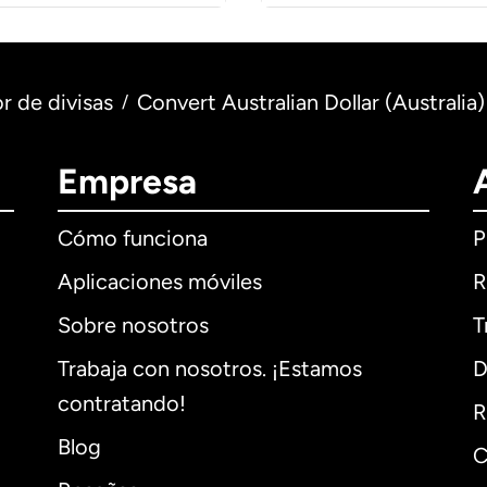
r de divisas
Convert Australian Dollar (Australia
/
Empresa
Cómo funciona
P
Aplicaciones móviles
R
Sobre nosotros
T
Trabaja con nosotros. ¡Estamos
D
contratando!
R
Blog
C