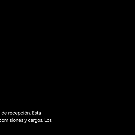
 de recepción. Esta
comisiones y cargos. Los