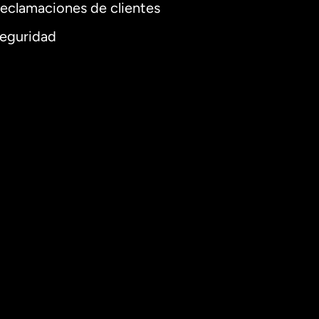
eclamaciones de clientes
eguridad