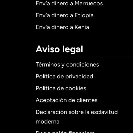
Envía dinero a Marruecos
Envía dinero a Etiopía
Envía dinero a Kenia
Aviso legal
Términos y condiciones
Política de privacidad
Política de cookies
Aceptación de clientes
Declaración sobre la esclavitud
Internaciona
moderna