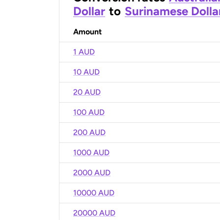
Dollar
to
Surinamese Dolla
Amount
1 AUD
10 AUD
20 AUD
100 AUD
200 AUD
1000 AUD
2000 AUD
10000 AUD
20000 AUD