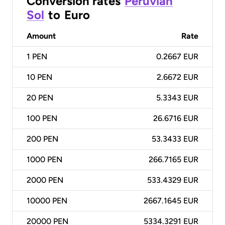
Conversion rates
Peruvian
Sol
to
Euro
Amount
Rate
1
PEN
0.2667 EUR
10
PEN
2.6672 EUR
20
PEN
5.3343 EUR
100
PEN
26.6716 EUR
200
PEN
53.3433 EUR
1000
PEN
266.7165 EUR
2000
PEN
533.4329 EUR
10000
PEN
2667.1645 EUR
20000
PEN
5334.3291 EUR