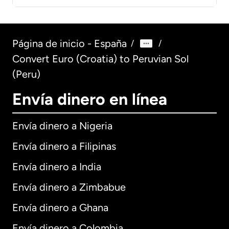
Página de inicio - España
/
/
Convert Euro (Croatia) to Peruvian Sol
(Peru)
Envía dinero en línea
Envía dinero a Nigeria
Envía dinero a Filipinas
Envía dinero a India
Envía dinero a Zimbabue
Envía dinero a Ghana
Envía dinero a Colombia