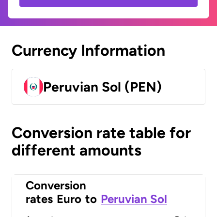
Currency Information
Peruvian Sol (PEN)
Conversion rate table for
different amounts
Conversion
rates
Euro
to
Peruvian Sol