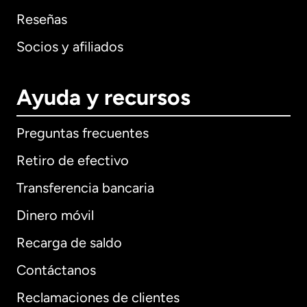
Reseñas
Socios y afiliados
Ayuda y recursos
Preguntas frecuentes
Retiro de efectivo
Transferencia bancaria
Dinero móvil
Recarga de saldo
Contáctanos
Reclamaciones de clientes