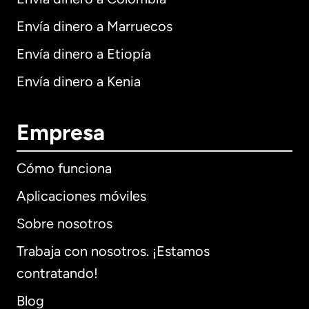
Envía dinero a Marruecos
Envía dinero a Etiopía
Envía dinero a Kenia
Empresa
Cómo funciona
Aplicaciones móviles
Sobre nosotros
Trabaja con nosotros. ¡Estamos
contratando!
Blog