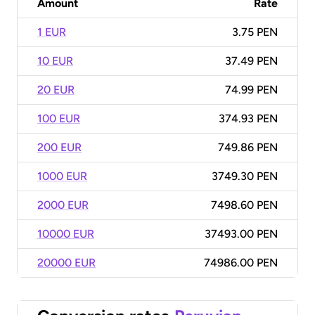
Amount
Rate
1 EUR
3.75 PEN
10 EUR
37.49 PEN
20 EUR
74.99 PEN
100 EUR
374.93 PEN
200 EUR
749.86 PEN
1000 EUR
3749.30 PEN
2000 EUR
7498.60 PEN
10000 EUR
37493.00 PEN
20000 EUR
74986.00 PEN