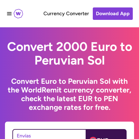
Currency Converter
Download App
Convert 2000 Euro to
Peruvian Sol
Convert Euro to Peruvian Sol with
the WorldRemit currency converter,
check the latest EUR to PEN
exchange rates for free.
Envías