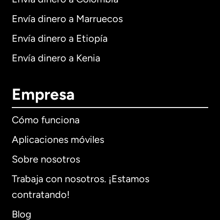
Envía dinero a Marruecos
Envía dinero a Etiopía
Envía dinero a Kenia
Empresa
Cómo funciona
Aplicaciones móviles
Sobre nosotros
Trabaja con nosotros. ¡Estamos
contratando!
Blog