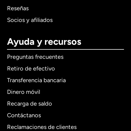
Reseñas
Socios y afiliados
Ayuda y recursos
Preguntas frecuentes
Retiro de efectivo
Transferencia bancaria
Dinero móvil
Recarga de saldo
Contáctanos
Reclamaciones de clientes