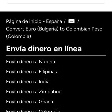
Página de inicio - España
/
/
Convert Euro (Bulgaria) to Colombian Peso
(Colombia)
Envía dinero en línea
Envía dinero a Nigeria
Envía dinero a Filipinas
Envía dinero a India
Envía dinero a Zimbabue
Envía dinero a Ghana
Envía dinero a Colombia