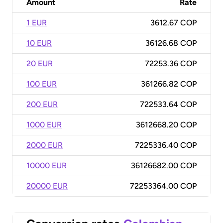
Amount
Rate
1 EUR
3612.67 COP
10 EUR
36126.68 COP
20 EUR
72253.36 COP
100 EUR
361266.82 COP
200 EUR
722533.64 COP
1000 EUR
3612668.20 COP
2000 EUR
7225336.40 COP
10000 EUR
36126682.00 COP
20000 EUR
72253364.00 COP