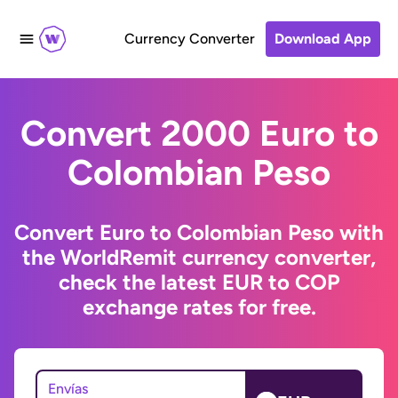
Currency Converter
Download App
Convert 2000 Euro to
Colombian Peso
Convert Euro to Colombian Peso with
the WorldRemit currency converter,
check the latest EUR to COP
exchange rates for free.
Envías