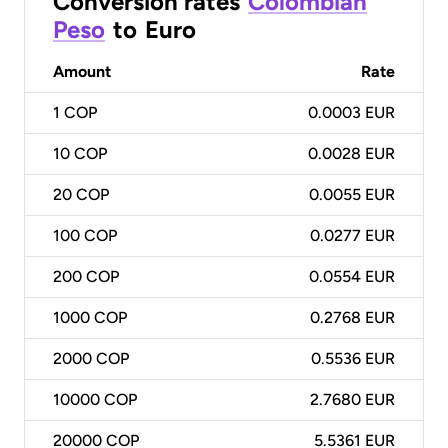
Conversion rates
Colombian
Peso
to
Euro
Amount
Rate
1
COP
0.0003 EUR
10
COP
0.0028 EUR
20
COP
0.0055 EUR
100
COP
0.0277 EUR
200
COP
0.0554 EUR
1000
COP
0.2768 EUR
2000
COP
0.5536 EUR
10000
COP
2.7680 EUR
20000
COP
5.5361 EUR