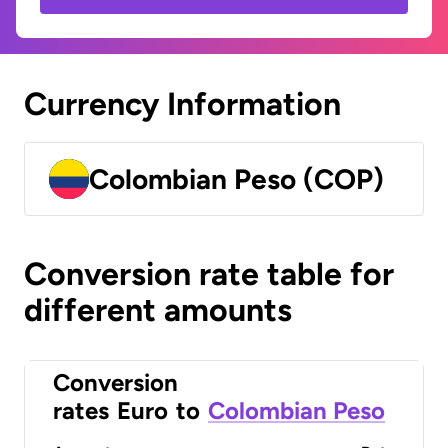
Currency Information
Colombian Peso (COP)
Conversion rate table for
different amounts
Conversion
rates
Euro
to
Colombian Peso