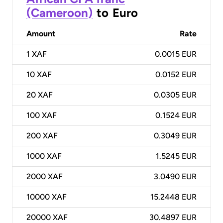
(Cameroon)
to
Euro
Amount
Rate
1
XAF
0.0015 EUR
10
XAF
0.0152 EUR
20
XAF
0.0305 EUR
100
XAF
0.1524 EUR
200
XAF
0.3049 EUR
1000
XAF
1.5245 EUR
2000
XAF
3.0490 EUR
10000
XAF
15.2448 EUR
20000
XAF
30.4897 EUR