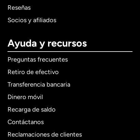
Reseñas
Socios y afiliados
Ayuda y recursos
Preguntas frecuentes
Retiro de efectivo
Transferencia bancaria
Dinero móvil
Recarga de saldo
Contáctanos
Reclamaciones de clientes