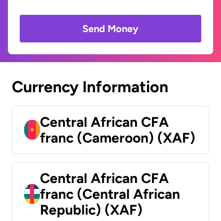
Send Money
Currency Information
Central African CFA
franc (Cameroon) (XAF)
Central African CFA
franc (Central African
Republic) (XAF)