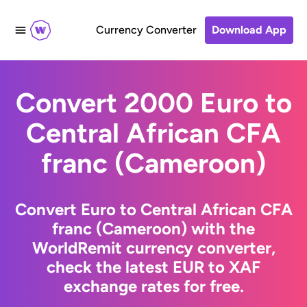
Currency Converter
Download App
Convert 2000 Euro to
Central African CFA
franc (Cameroon)
Convert Euro to Central African CFA
franc (Cameroon) with the
WorldRemit currency converter,
check the latest EUR to XAF
exchange rates for free.