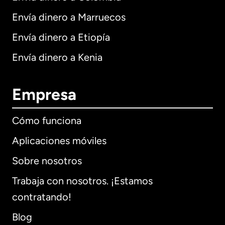
Envía dinero a Marruecos
Envía dinero a Etiopía
Envía dinero a Kenia
Empresa
Cómo funciona
Aplicaciones móviles
Sobre nosotros
Trabaja con nosotros. ¡Estamos
contratando!
Blog