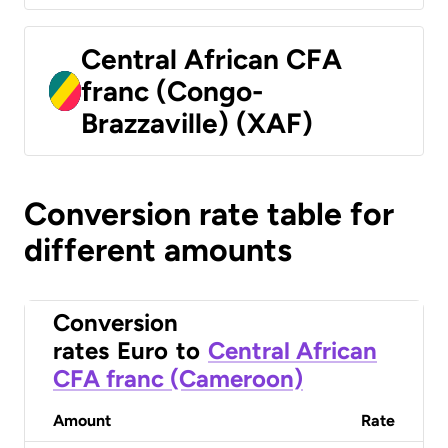
Central African CFA
franc (Congo-
Brazzaville) (XAF)
Conversion rate table for
different amounts
Conversion
rates
Euro
to
Central African
CFA franc (Cameroon)
Amount
Rate