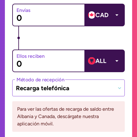
Envías
CAD
Ellos reciben
ALL
Método de recepción
Recarga telefónica
Para ver las ofertas de recarga de saldo entre
Albania y Canada, descárgate nuestra
aplicación móvil.