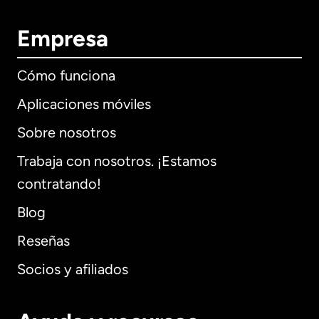
Empresa
Cómo funciona
Aplicaciones móviles
Sobre nosotros
Trabaja con nosotros. ¡Estamos
contratando!
Blog
Reseñas
Socios y afiliados