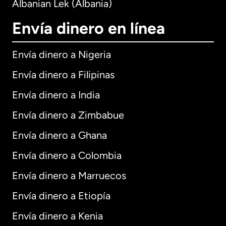
Albanian Lek (Albania)
Envía dinero en línea
Envía dinero a Nigeria
Envía dinero a Filipinas
Envía dinero a India
Envía dinero a Zimbabue
Envía dinero a Ghana
Envía dinero a Colombia
Envía dinero a Marruecos
Envía dinero a Etiopía
Envía dinero a Kenia