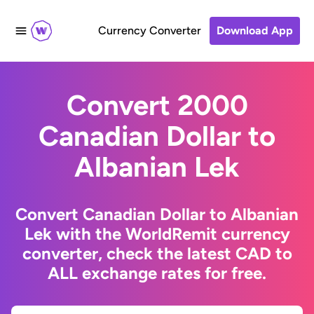
Currency Converter
Download App
Convert 2000
Canadian Dollar to
Albanian Lek
Convert Canadian Dollar to Albanian
Lek with the WorldRemit currency
converter, check the latest CAD to
ALL exchange rates for free.