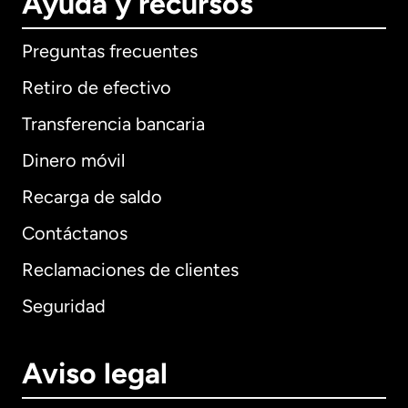
Ayuda y recursos
Preguntas frecuentes
Retiro de efectivo
Transferencia bancaria
Dinero móvil
Recarga de saldo
Contáctanos
Reclamaciones de clientes
Seguridad
Aviso legal