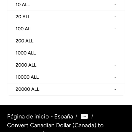
10
ALL
-
20
ALL
-
100
ALL
-
200
ALL
-
1000
ALL
-
2000
ALL
-
10000
ALL
-
20000
ALL
-
Página de inicio - España
/
/
Convert Canadian Dollar (Canada) to