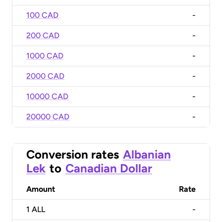
100 CAD
-
200 CAD
-
1000 CAD
-
2000 CAD
-
10000 CAD
-
20000 CAD
-
Conversion rates
Albanian
Lek
to
Canadian Dollar
Amount
Rate
1
ALL
-