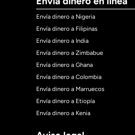
Envía dinero en línea
Envía dinero a Nigeria
Envía dinero a Filipinas
Envía dinero a India
Envía dinero a Zimbabue
Envía dinero a Ghana
Envía dinero a Colombia
Envía dinero a Marruecos
Envía dinero a Etiopía
Envía dinero a Kenia