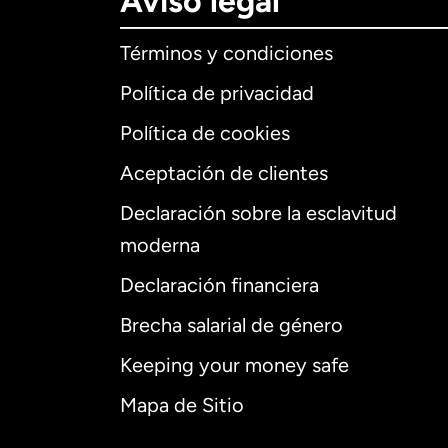
Aviso legal
Términos y condiciones
Política de privacidad
Política de cookies
Aceptación de clientes
Declaración sobre la esclavitud
Internaciona
moderna
Declaración financiera
Brecha salarial de género
Alemania
Keeping your money safe
Australia
Mapa de Sitio