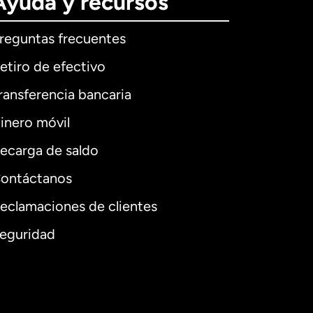
Ayuda y recursos
reguntas frecuentes
etiro de efectivo
ransferencia bancaria
inero móvil
ecarga de saldo
ontáctanos
eclamaciones de clientes
eguridad