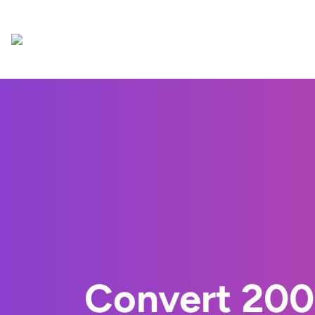
Convert 200