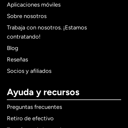
Aplicaciones móviles
Sobre nosotros
Trabaja con nosotros. ¡Estamos
contratando!
Blog
Reseñas
Socios y afiliados
Ayuda y recursos
Preguntas frecuentes
Retiro de efectivo