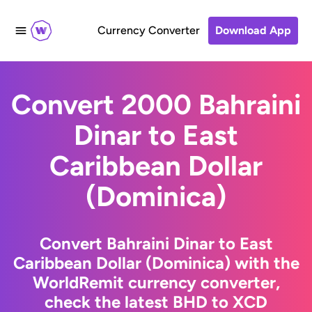
Currency Converter
Download App
Convert 2000 Bahraini
Dinar to East
Caribbean Dollar
(Dominica)
Convert Bahraini Dinar to East
Caribbean Dollar (Dominica) with the
WorldRemit currency converter,
check the latest BHD to XCD