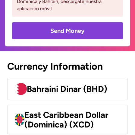
Dominica y Bahrain, descárgate nuestra
aplicación móvil.
Send Money
Currency Information
Bahraini Dinar (BHD)
East Caribbean Dollar
(Dominica) (XCD)