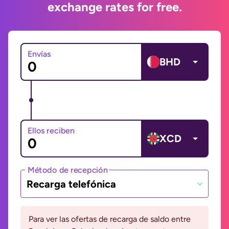
exchange rates for free.
Envías
BHD
Ellos reciben
XCD
Método de recepción
Recarga telefónica
Para ver las ofertas de recarga de saldo entre