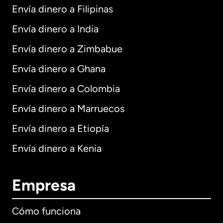
Envía dinero a Filipinas
Envía dinero a India
Envía dinero a Zimbabue
Envía dinero a Ghana
Envía dinero a Colombia
Envía dinero a Marruecos
Envía dinero a Etiopía
Envía dinero a Kenia
Empresa
Cómo funciona