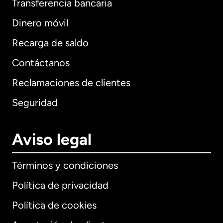
Transferencia bancaria
Dinero móvil
Recarga de saldo
Contáctanos
Reclamaciones de clientes
Seguridad
Aviso legal
Términos y condiciones
Política de privacidad
Política de cookies