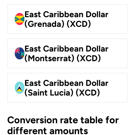
East Caribbean Dollar
(Grenada) (XCD)
East Caribbean Dollar
(Montserrat) (XCD)
East Caribbean Dollar
(Saint Lucia) (XCD)
Conversion rate table for
different amounts