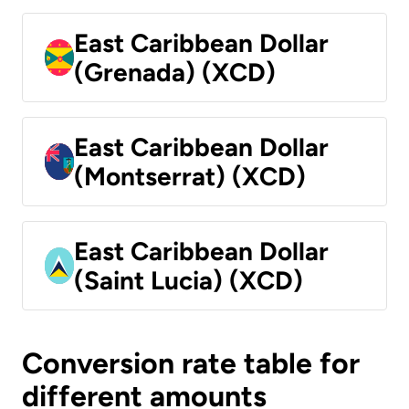
East Caribbean Dollar
(Grenada) (XCD)
East Caribbean Dollar
(Montserrat) (XCD)
East Caribbean Dollar
(Saint Lucia) (XCD)
Conversion rate table for
different amounts