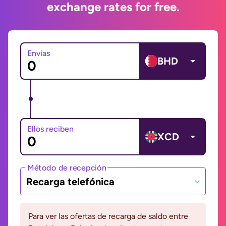
exchange rates for free.
Envías
BHD
Ellos reciben
XCD
Método de recepción
Recarga telefónica
Para ver las ofertas de recarga de saldo entre