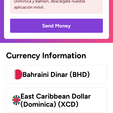
Dominica y Bahrain, descárgate nuestra
aplicación móvil.
Send Money
Currency Information
Bahraini Dinar (BHD)
East Caribbean Dollar
(Dominica) (XCD)