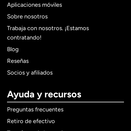
Aplicaciones móviles
Sobre nosotros
Trabaja con nosotros. ¡Estamos
contratando!
Blog
Reseñas
Socios y afiliados
Ayuda y recursos
Preguntas frecuentes
Retiro de efectivo