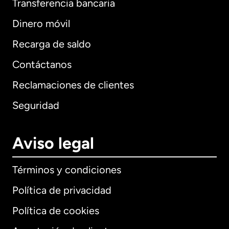
Transferencia bancaria
Dinero móvil
Recarga de saldo
Contáctanos
Reclamaciones de clientes
Seguridad
Aviso legal
Términos y condiciones
Política de privacidad
Política de cookies