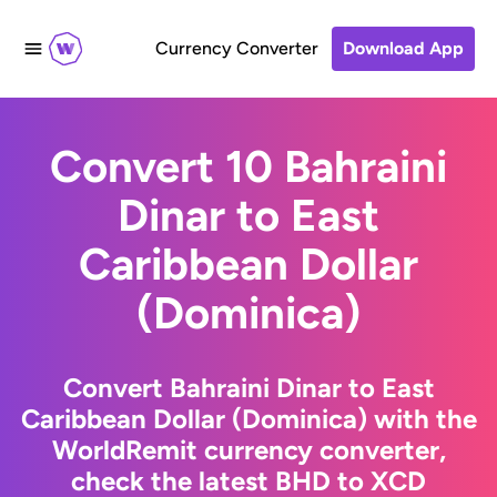
Currency Converter
Download App
Convert 10 Bahraini
Dinar to East
Caribbean Dollar
(Dominica)
Convert Bahraini Dinar to East
Caribbean Dollar (Dominica) with the
WorldRemit currency converter,
check the latest BHD to XCD