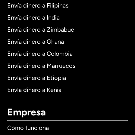
Envía dinero a Filipinas
Envía dinero a India
Envía dinero a Zimbabue
Envía dinero a Ghana
Envía dinero a Colombia
Envía dinero a Marruecos
Envía dinero a Etiopía
Envía dinero a Kenia
Empresa
Cómo funciona