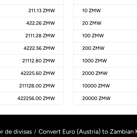
211.13 ZMW
10
ZMW
422.26 ZMW
20
ZMW
2111.28 ZMW
100
ZMW
4222.56 ZMW
200
ZMW
21112.80 ZMW
1000
ZMW
42225.60 ZMW
2000
ZMW
211128.00 ZMW
10000
ZMW
422256.00 ZMW
20000
ZMW
r de divisas
Convert Euro (Austria) to Zambian
/