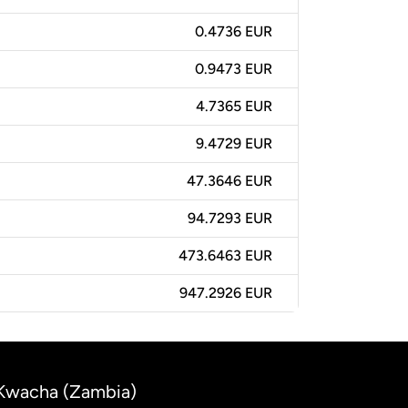
0.4736 EUR
0.9473 EUR
4.7365 EUR
9.4729 EUR
47.3646 EUR
94.7293 EUR
473.6463 EUR
947.2926 EUR
 Kwacha (Zambia)