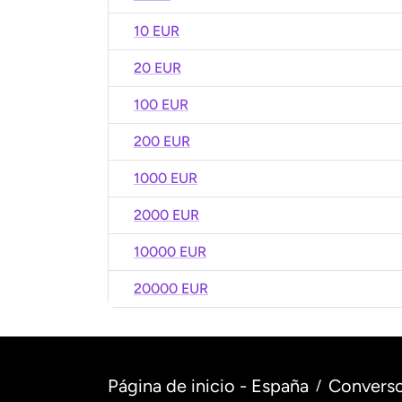
10 EUR
20 EUR
100 EUR
200 EUR
1000 EUR
2000 EUR
10000 EUR
20000 EUR
Página de inicio - España
Converso
/