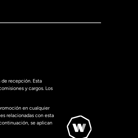
 de recepción. Esta
comisiones y cargos. Los
promoción en cualquier
les relacionadas con esta
continuación, se aplican