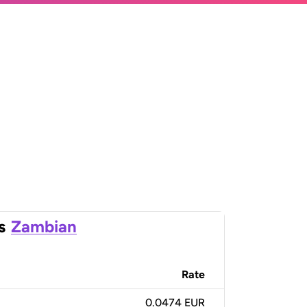
s
Zambian
Rate
0.0474 EUR