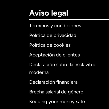
Aviso legal
Términos y condiciones
Política de privacidad
Política de cookies
Aceptación de clientes
Declaración sobre la esclavitud
Internaciona
moderna
Declaración financiera
Brecha salarial de género
Alemania
Keeping your money safe
Australia