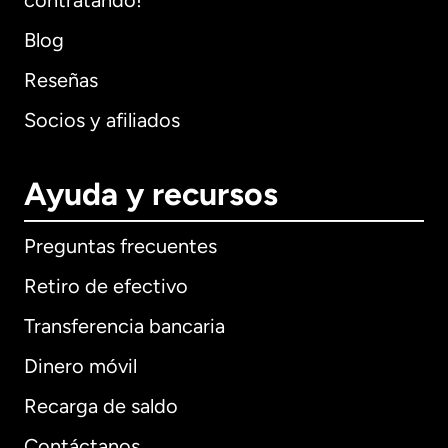
contratando!
Blog
Reseñas
Socios y afiliados
Ayuda y recursos
Preguntas frecuentes
Retiro de efectivo
Transferencia bancaria
Dinero móvil
Recarga de saldo
Contáctanos