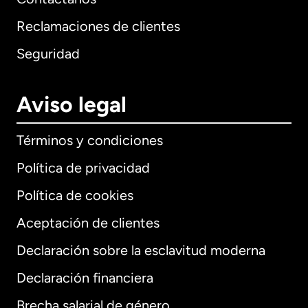
Reclamaciones de clientes
Seguridad
Aviso legal
Términos y condiciones
Política de privacidad
Política de cookies
Aceptación de clientes
Declaración sobre la esclavitud moderna
Internacional
English
Declaración financiera
Brecha salarial de género