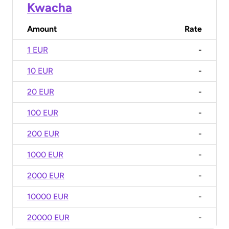
Kwacha
Amount
Rate
1 EUR
-
10 EUR
-
20 EUR
-
100 EUR
-
200 EUR
-
1000 EUR
-
2000 EUR
-
10000 EUR
-
20000 EUR
-