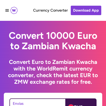
Currency Converter
Download App
Convert 10000 Euro
to Zambian Kwacha
Convert Euro to Zambian Kwacha
with the WorldRemit currency
converter, check the latest EUR to
ZMW exchange rates for free.
Envías