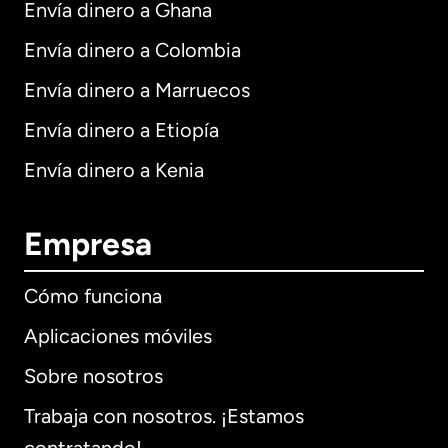
Envía dinero a Ghana
Envía dinero a Colombia
Envía dinero a Marruecos
Envía dinero a Etiopía
Envía dinero a Kenia
Empresa
Cómo funciona
Aplicaciones móviles
Sobre nosotros
Trabaja con nosotros. ¡Estamos