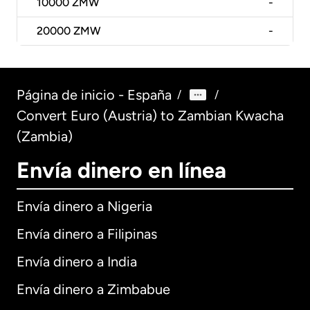
10000
ZMW
-
20000
ZMW
-
Página de inicio - España
/
/
Convert Euro (Austria) to Zambian Kwacha
(Zambia)
Envía dinero en línea
Envía dinero a Nigeria
Envía dinero a Filipinas
Envía dinero a India
Envía dinero a Zimbabue