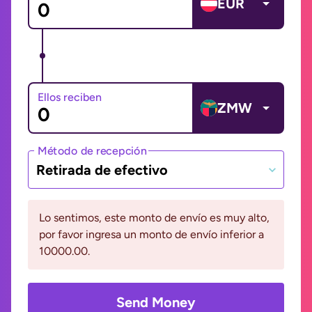
EUR
Ellos reciben
ZMW
Método de recepción
Retirada de efectivo
Lo sentimos, este monto de envío es muy alto,
por favor ingresa un monto de envío inferior a
10000.00.
Send Money