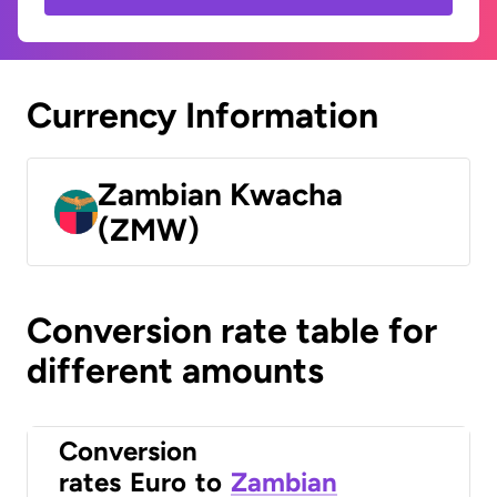
Currency Information
Zambian Kwacha
(ZMW)
Conversion rate table for
different amounts
Conversion
rates
Euro
to
Zambian