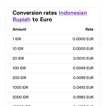
Conversion rates
Indonesian
Rupiah
to
Euro
Amount
Rate
1
IDR
0.0000 EUR
10
IDR
0.0005 EUR
20
IDR
0.0010 EUR
100
IDR
0.0049 EUR
200
IDR
0.0099 EUR
1000
IDR
0.0493 EUR
2000
IDR
0.0985 EUR