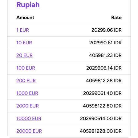
Rupiah
Amount
Rate
1 EUR
20299.06 IDR
10 EUR
202990.61 IDR
20 EUR
405981.23 IDR
100 EUR
2029906.14 IDR
200 EUR
4059812.28 IDR
1000 EUR
20299061.40 IDR
2000 EUR
40598122.80 IDR
10000 EUR
202990614.00 IDR
20000 EUR
405981228.00 IDR