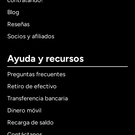
contratando!
Blog
Reseñas
Socios y afiliados
Ayuda y recursos
Preguntas frecuentes
Retiro de efectivo
Transferencia bancaria
Dinero móvil
Recarga de saldo
Contáctanos