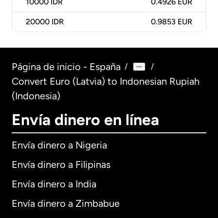
10000
IDR
0.4926 EUR
20000
IDR
0.9853 EUR
Página de inicio - España
/
/
Convert Euro (Latvia) to Indonesian Rupiah
(Indonesia)
Envía dinero en línea
Envía dinero a Nigeria
Envía dinero a Filipinas
Envía dinero a India
Envía dinero a Zimbabue