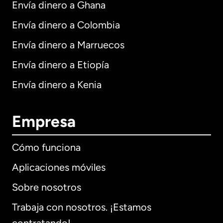
Envía dinero a Ghana
Envía dinero a Colombia
Envía dinero a Marruecos
Envía dinero a Etiopía
Envía dinero a Kenia
Empresa
Cómo funciona
Aplicaciones móviles
Sobre nosotros
Trabaja con nosotros. ¡Estamos