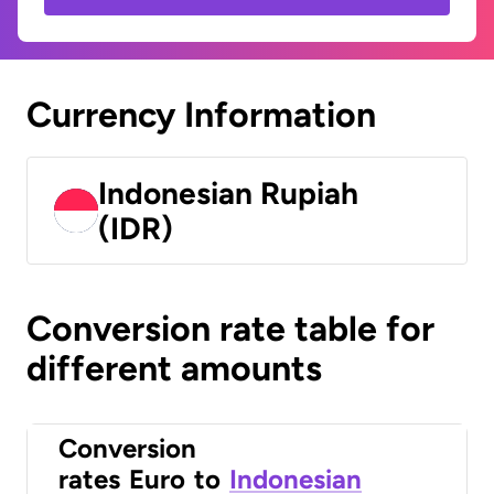
Currency Information
Indonesian Rupiah
(IDR)
Conversion rate table for
different amounts
Conversion
rates
Euro
to
Indonesian