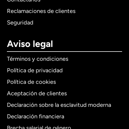
Reclamaciones de clientes
Seguridad
Aviso legal
Términos y condiciones
Política de privacidad
Política de cookies
Aceptación de clientes
Declaración sobre la esclavitud moderna
Internacional
English
Declaración financiera
Brecha salarial de género