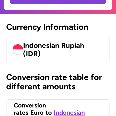
Currency Information
Indonesian Rupiah
(IDR)
Conversion rate table for
different amounts
Conversion
rates
Euro
to
Indonesian