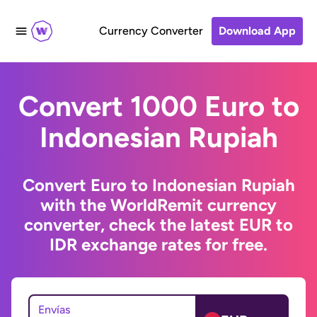
Currency Converter
Download App
Convert 1000 Euro to
Indonesian Rupiah
Convert Euro to Indonesian Rupiah
with the WorldRemit currency
converter, check the latest EUR to
IDR exchange rates for free.
Envías