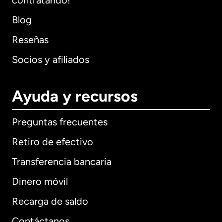
contratando!
Blog
Reseñas
Socios y afiliados
Ayuda y recursos
Preguntas frecuentes
Retiro de efectivo
Transferencia bancaria
Dinero móvil
Recarga de saldo
Contáctanos