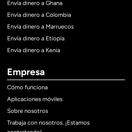
Envía dinero a Ghana
Envía dinero a Colombia
Envía dinero a Marruecos
Envía dinero a Etiopía
Envía dinero a Kenia
Empresa
Cómo funciona
Aplicaciones móviles
Sobre nosotros
Trabaja con nosotros. ¡Estamos