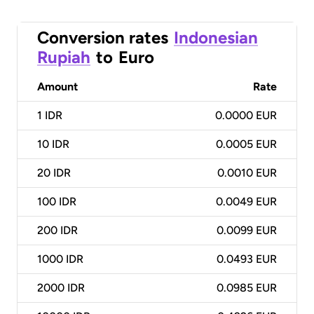
Conversion rates
Indonesian
Rupiah
to
Euro
Amount
Rate
1
IDR
0.0000 EUR
10
IDR
0.0005 EUR
20
IDR
0.0010 EUR
100
IDR
0.0049 EUR
200
IDR
0.0099 EUR
1000
IDR
0.0493 EUR
2000
IDR
0.0985 EUR