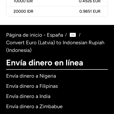
10000
IDR
0.4926 EUR
20000
IDR
0.9851 EUR
Página de inicio - España
/
/
Convert Euro (Latvia) to Indonesian Rupiah
(Indonesia)
Envía dinero en línea
Envía dinero a Nigeria
Envía dinero a Filipinas
Envía dinero a India
Envía dinero a Zimbabue