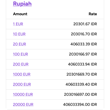
Rupiah
Amount
Rate
1 EUR
20301.67 IDR
10 EUR
203016.70 IDR
20 EUR
406033.39 IDR
100 EUR
2030166.97 IDR
200 EUR
4060333.94 IDR
1000 EUR
20301669.70 IDR
2000 EUR
40603339.40 IDR
10000 EUR
203016697.00 IDR
20000 EUR
406033394.00 IDR