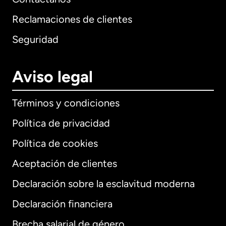
Reclamaciones de clientes
Seguridad
Aviso legal
Términos y condiciones
Política de privacidad
Política de cookies
Aceptación de clientes
Declaración sobre la esclavitud moderna
Internacional
English
Declaración financiera
Brecha salarial de género