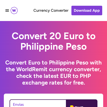
Currency Converter
Download App
Convert 20 Euro to
Philippine Peso
Convert Euro to Philippine Peso with
the WorldRemit currency converter,
check the latest EUR to PHP
exchange rates for free.
Envías