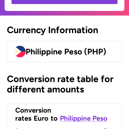
Currency Information
Philippine Peso (PHP)
Conversion rate table for
different amounts
Conversion
rates
Euro
to
Philippine Peso