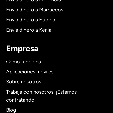
Envía dinero a Marruecos
Envía dinero a Etiopía
Envía dinero a Kenia
Empresa
Cómo funciona
Aplicaciones móviles
Sobre nosotros
Trabaja con nosotros. ¡Estamos
contratando!
Blog