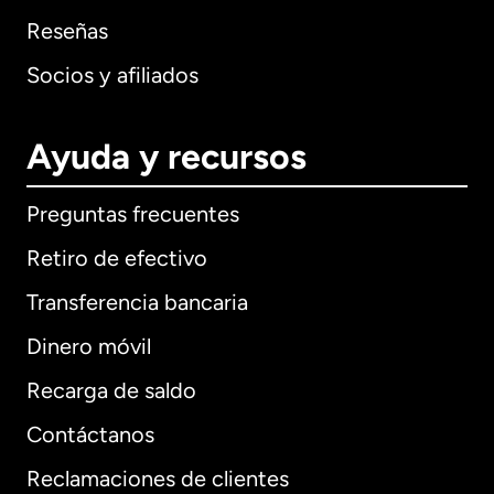
Reseñas
Socios y afiliados
Ayuda y recursos
Preguntas frecuentes
Retiro de efectivo
Transferencia bancaria
Dinero móvil
Recarga de saldo
Contáctanos
Reclamaciones de clientes