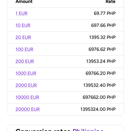
Amount
Rate
1 EUR
69.77 PHP
10 EUR
697.66 PHP
20 EUR
1395.32 PHP
100 EUR
6976.62 PHP
200 EUR
13953.24 PHP
1000 EUR
69766.20 PHP
2000 EUR
139532.40 PHP
10000 EUR
697662.00 PHP
20000 EUR
1395324.00 PHP