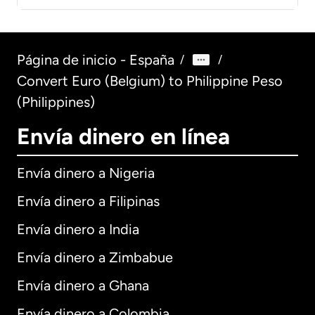
Página de inicio - España
/
/
Convert Euro (Belgium) to Philippine Peso
(Philippines)
Envía dinero en línea
Envía dinero a Nigeria
Envía dinero a Filipinas
Envía dinero a India
Envía dinero a Zimbabue
Envía dinero a Ghana
Envía dinero a Colombia