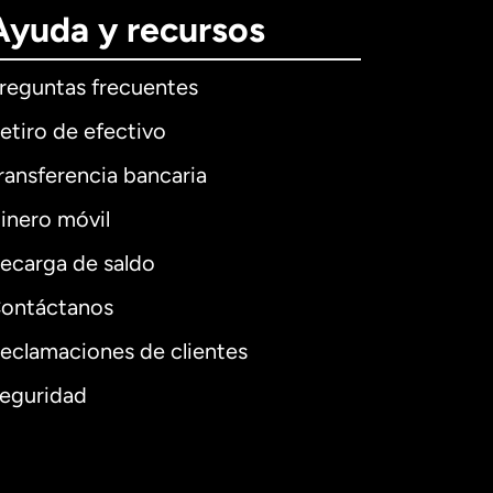
Ayuda y recursos
reguntas frecuentes
etiro de efectivo
ransferencia bancaria
inero móvil
ecarga de saldo
ontáctanos
eclamaciones de clientes
eguridad