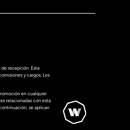
 de recepción. Esta
comisiones y cargos. Los
promoción en cualquier
les relacionadas con esta
continuación, se aplican