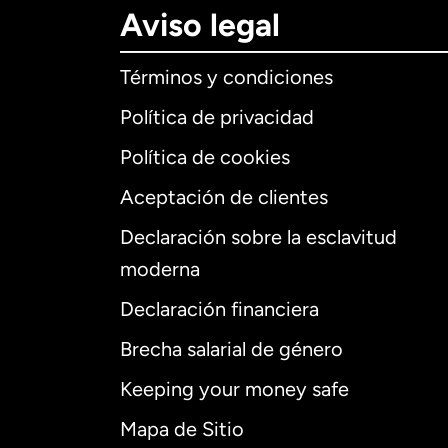
Aviso legal
Términos y condiciones
Política de privacidad
Política de cookies
Aceptación de clientes
Declaración sobre la esclavitud
Internaciona
moderna
Declaración financiera
Brecha salarial de género
Alemania
Keeping your money safe
Australia
Mapa de Sitio