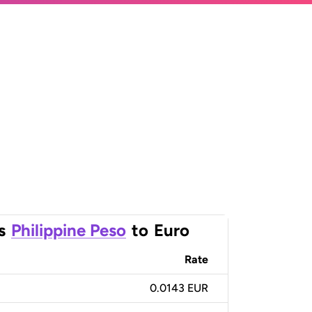
s
Philippine Peso
to
Euro
Rate
0.0143 EUR