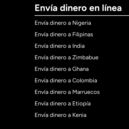
Envía dinero en línea
Envía dinero a Nigeria
Envía dinero a Filipinas
Envía dinero a India
Envía dinero a Zimbabue
Envía dinero a Ghana
Envía dinero a Colombia
Envía dinero a Marruecos
Envía dinero a Etiopía
Envía dinero a Kenia