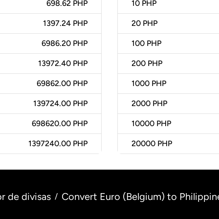
698.62 PHP
10
PHP
1397.24 PHP
20
PHP
6986.20 PHP
100
PHP
13972.40 PHP
200
PHP
69862.00 PHP
1000
PHP
139724.00 PHP
2000
PHP
698620.00 PHP
10000
PHP
1397240.00 PHP
20000
PHP
r de divisas
Convert Euro (Belgium) to Philippin
/