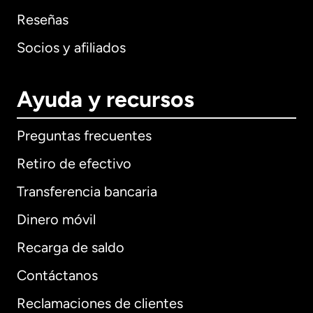
Reseñas
Socios y afiliados
Ayuda y recursos
Preguntas frecuentes
Retiro de efectivo
Transferencia bancaria
Dinero móvil
Recarga de saldo
Contáctanos
Reclamaciones de clientes