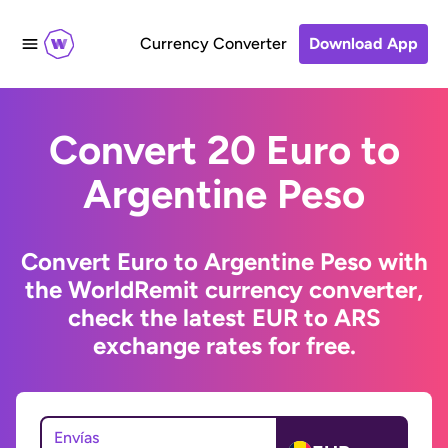
Currency Converter
Download App
Convert 20 Euro to
Argentine Peso
Convert Euro to Argentine Peso with
the WorldRemit currency converter,
check the latest EUR to ARS
exchange rates for free.
Envías