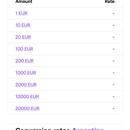
Amount
Rate
1 EUR
-
10 EUR
-
20 EUR
-
100 EUR
-
200 EUR
-
1000 EUR
-
2000 EUR
-
10000 EUR
-
20000 EUR
-