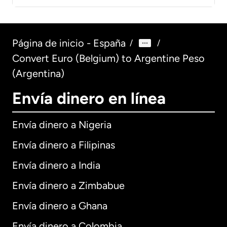
Página de inicio - España
/
/
Convert Euro (Belgium) to Argentine Peso
(Argentina)
Envía dinero en línea
Envía dinero a Nigeria
Envía dinero a Filipinas
Envía dinero a India
Envía dinero a Zimbabue
Envía dinero a Ghana
Envía dinero a Colombia