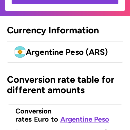
Currency Information
Argentine Peso (ARS)
Conversion rate table for
different amounts
Conversion
rates
Euro
to
Argentine Peso