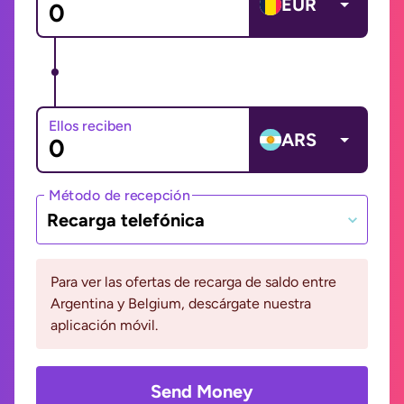
EUR
Ellos reciben
ARS
Método de recepción
Recarga telefónica
Para ver las ofertas de recarga de saldo entre
Argentina y Belgium, descárgate nuestra
aplicación móvil.
Send Money