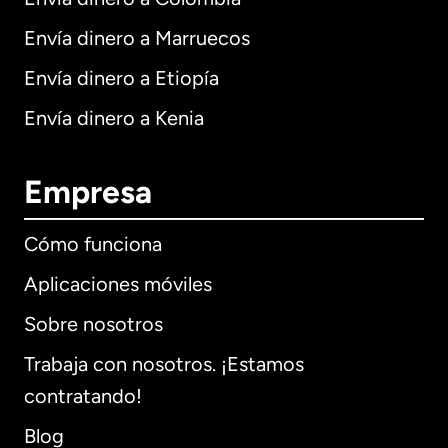
Envía dinero a Marruecos
Envía dinero a Etiopía
Envía dinero a Kenia
Empresa
Cómo funciona
Aplicaciones móviles
Sobre nosotros
Trabaja con nosotros. ¡Estamos
contratando!
Blog