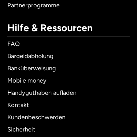
Partnerprogramme
Hilfe & Ressourcen
FAQ
Bargeldabholung
Banküberweisung
Mobile money
Handyguthaben aufladen
Kontakt
Kundenbeschwerden
Sicherheit