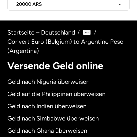
20000
ARS
-
Startseite – Deutschland
/
/
Convert Euro (Belgium) to Argentine Peso
(Argentina)
Versende Geld online
Geld nach Nigeria überweisen
Geld auf die Philippinen überweisen
Geld nach Indien überweisen
Geld nach Simbabwe überweisen
Geld nach Ghana überweisen