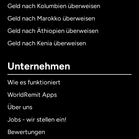
Geld nach Kolumbien überweisen
Geld nach Marokko überweisen
Geld nach Äthiopien überweisen
Geld nach Kenia überweisen
Unternehmen
Wie es funktioniert
WorldRemit Apps
Über uns
Jobs - wir stellen ein!
Bewertungen