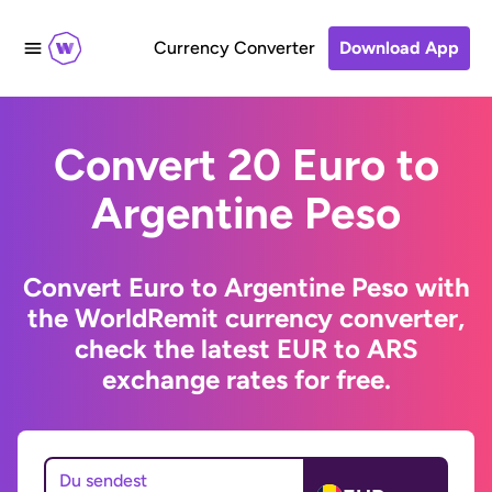
Currency Converter
Download App
Convert 20 Euro to
Argentine Peso
Convert Euro to Argentine Peso with
the WorldRemit currency converter,
check the latest EUR to ARS
exchange rates for free.
Du sendest