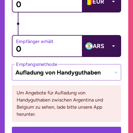
EUR
Empfänger erhält
ARS
Empfangsmethode
Aufladung von Handyguthaben
Um Angebote für Aufladung von
Handyguthaben zwischen Argentina und
Belgium zu sehen, lade bitte unsere App
herunter.