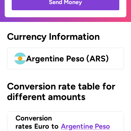
Send Money
Currency Information
Argentine Peso (ARS)
Conversion rate table for
different amounts
Conversion
rates
Euro
to
Argentine Peso