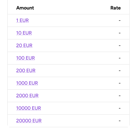
Amount
Rate
1 EUR
-
10 EUR
-
20 EUR
-
100 EUR
-
200 EUR
-
1000 EUR
-
2000 EUR
-
10000 EUR
-
20000 EUR
-