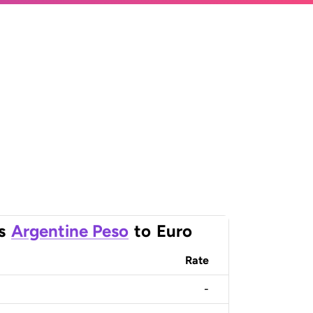
s
Argentine Peso
to
Euro
Rate
-