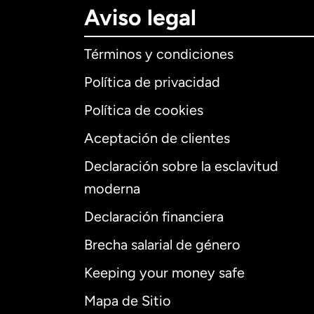
Aviso legal
Términos y condiciones
Política de privacidad
Política de cookies
Aceptación de clientes
Declaración sobre la esclavitud
Internaciona
moderna
Declaración financiera
Brecha salarial de género
Alemania
Keeping your money safe
Australia
Mapa de Sitio