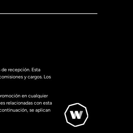
 de recepción. Esta
comisiones y cargos. Los
promoción en cualquier
les relacionadas con esta
continuación, se aplican