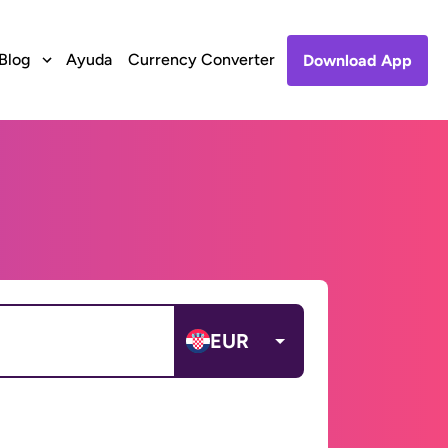
Blog
Ayuda
Currency Converter
Download App
EUR