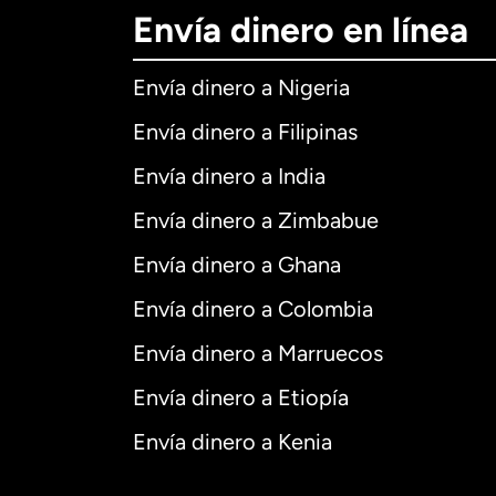
Envía dinero en línea
Envía dinero a Nigeria
Envía dinero a Filipinas
Envía dinero a India
Envía dinero a Zimbabue
Envía dinero a Ghana
Envía dinero a Colombia
Envía dinero a Marruecos
Envía dinero a Etiopía
Envía dinero a Kenia