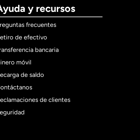
Ayuda y recursos
reguntas frecuentes
etiro de efectivo
ransferencia bancaria
inero móvil
ecarga de saldo
ontáctanos
eclamaciones de clientes
eguridad