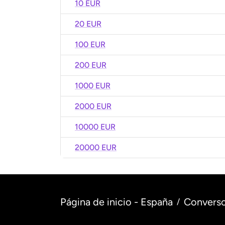
10 EUR
20 EUR
100 EUR
200 EUR
1000 EUR
2000 EUR
10000 EUR
20000 EUR
Página de inicio - España
Converso
/