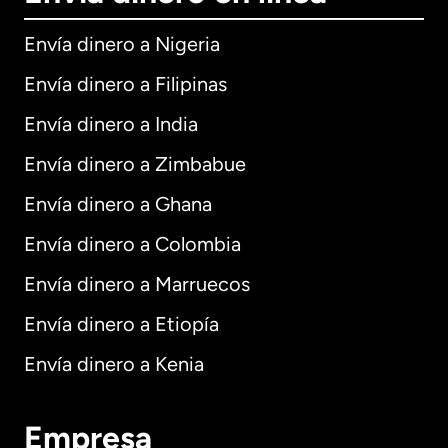
Envía dinero a Nigeria
Envía dinero a Filipinas
Envía dinero a India
Envía dinero a Zimbabue
Envía dinero a Ghana
Envía dinero a Colombia
Envía dinero a Marruecos
Envía dinero a Etiopía
Envía dinero a Kenia
Empresa