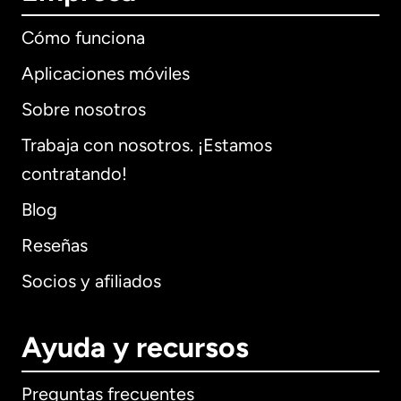
Cómo funciona
Aplicaciones móviles
Sobre nosotros
Trabaja con nosotros. ¡Estamos
contratando!
Blog
Reseñas
Socios y afiliados
Ayuda y recursos
Preguntas frecuentes