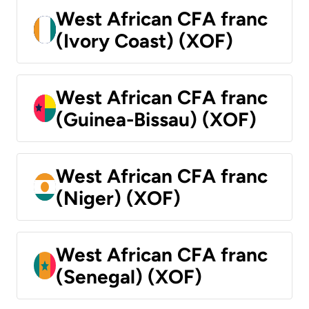
West African CFA franc
(Ivory Coast) (XOF)
West African CFA franc
(Guinea-Bissau) (XOF)
West African CFA franc
(Niger) (XOF)
West African CFA franc
(Senegal) (XOF)