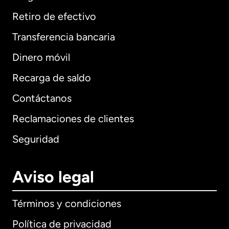
Retiro de efectivo
Transferencia bancaria
Dinero móvil
Recarga de saldo
Contáctanos
Reclamaciones de clientes
Seguridad
Aviso legal
Términos y condiciones
Política de privacidad