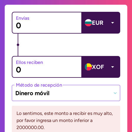
Envías
EUR
Ellos reciben
XOF
Método de recepción
Dinero móvil
Lo sentimos, este monto a recibir es muy alto,
por favor ingresa un monto inferior a
2000000.00.