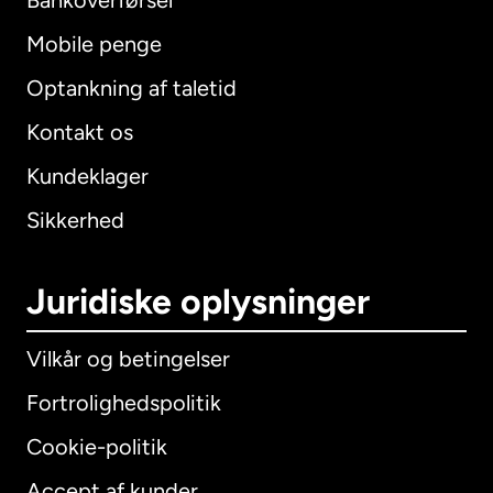
Bankoverførsel
Mobile penge
Optankning af taletid
Kontakt os
Kundeklager
Sikkerhed
Juridiske oplysninger
Vilkår og betingelser
Fortrolighedspolitik
Cookie-politik
Accept af kunder