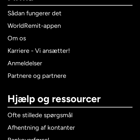
Sådan fungerer det
WorldRemit-appen
Om os
Karriere - Vi ansætter!
Anmeldelser
Partnere og partnere
Hjælp og ressourcer
Ofte stillede spørgsmål
Afhentning af kontanter