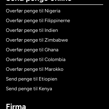
Overfør penge til Nigeria
Overfør penge til Filippinerne
Overfør penge til Indien
Overfør penge til Zimbabwe
Overfør penge til Ghana
Overfør penge til Colombia
Overfør penge til Marokko
Send penge til Etiopien
Send penge til Kenya
Firma