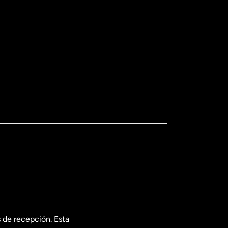
 de recepción. Esta