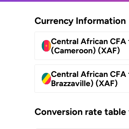
Currency Information
Central African CFA 
(Cameroon) (XAF)
Central African CFA
Brazzaville) (XAF)
Conversion rate table