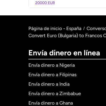
20000 EUR
Página de inicio - España
Converso
/
Convert Euro (Bulgaria) to Francos 
Envía dinero en línea
Envía dinero a Nigeria
Envía dinero a Filipinas
Envía dinero a India
Envía dinero a Zimbabue
Envía dinero a Ghana