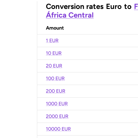
Conversion rates
Euro
to
F
África Central
Amount
1 EUR
10 EUR
20 EUR
100 EUR
200 EUR
1000 EUR
2000 EUR
10000 EUR