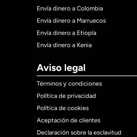
Envía dinero a Colombia
Envía dinero a Marruecos
Envía dinero a Etiopía
Envía dinero a Kenia
Aviso legal
Términos y condiciones
Política de privacidad
Política de cookies
Aceptación de clientes
Declaración sobre la esclavitud
Internaciona