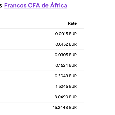
s
Francos CFA de África
Rate
0.0015 EUR
0.0152 EUR
0.0305 EUR
0.1524 EUR
0.3049 EUR
1.5245 EUR
3.0490 EUR
15.2448 EUR