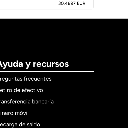
30.4897 EUR
Ayuda y recursos
reguntas frecuentes
etiro de efectivo
ransferencia bancaria
inero móvil
ecarga de saldo