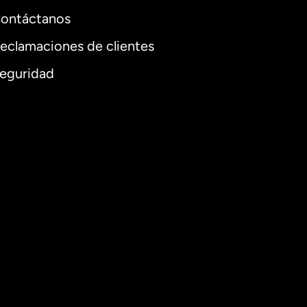
ontáctanos
eclamaciones de clientes
eguridad